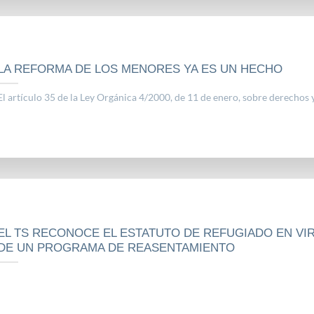
LA REFORMA DE LOS MENORES YA ES UN HECHO
El artículo 35 de la Ley Orgánica 4/2000, de 11 de enero, sobre derechos y[
EL TS RECONOCE EL ESTATUTO DE REFUGIADO EN VI
DE UN PROGRAMA DE REASENTAMIENTO