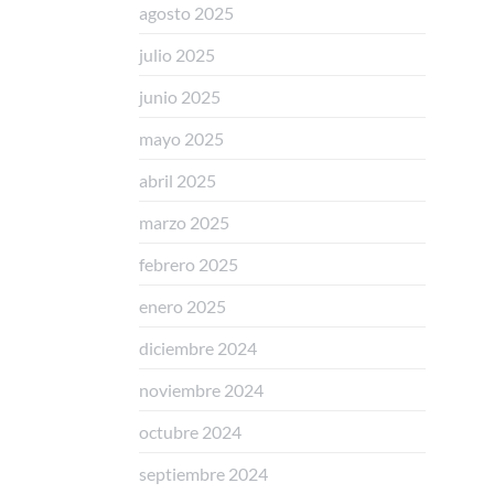
agosto 2025
julio 2025
junio 2025
mayo 2025
abril 2025
marzo 2025
febrero 2025
enero 2025
diciembre 2024
noviembre 2024
octubre 2024
septiembre 2024