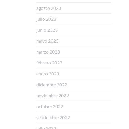
agosto 2023
julio 2023
junio 2023
mayo 2023
marzo 2023
febrero 2023
enero 2023
diciembre 2022
noviembre 2022
octubre 2022
septiembre 2022
julio 2022