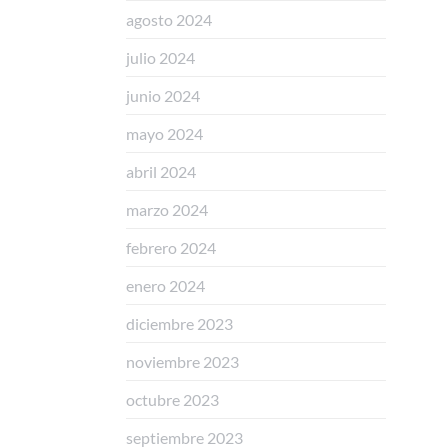
agosto 2024
julio 2024
junio 2024
mayo 2024
abril 2024
marzo 2024
febrero 2024
enero 2024
diciembre 2023
noviembre 2023
octubre 2023
septiembre 2023