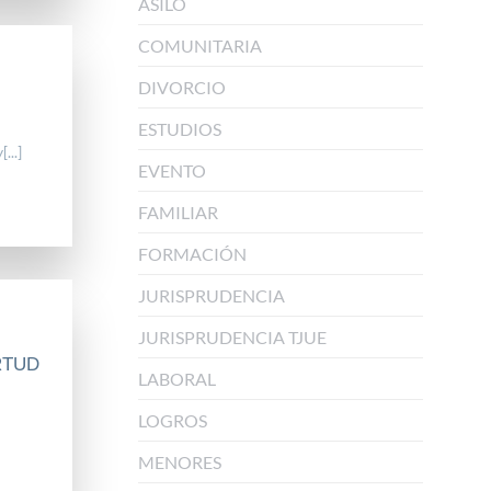
ASILO
COMUNITARIA
DIVORCIO
ESTUDIOS
...]
EVENTO
FAMILIAR
FORMACIÓN
JURISPRUDENCIA
JURISPRUDENCIA TJUE
RTUD
LABORAL
LOGROS
MENORES