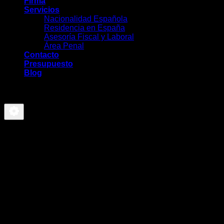
Firma
Servicios
Nacionalidad Española
Residencia en España
Asesoría Fiscal y Laboral
Área Penal
Contacto
Presupuesto
Blog
-