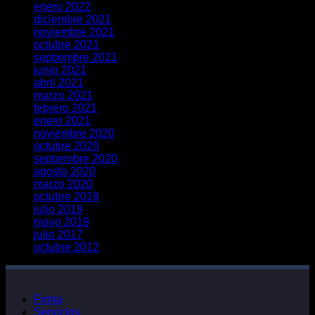
enero 2022
diciembre 2021
noviembre 2021
octubre 2021
septiembre 2021
junio 2021
abril 2021
marzo 2021
febrero 2021
enero 2021
noviembre 2020
octubre 2020
septiembre 2020
agosto 2020
marzo 2020
octubre 2019
julio 2019
mayo 2019
julio 2017
octubre 2012
Firma
Servicios