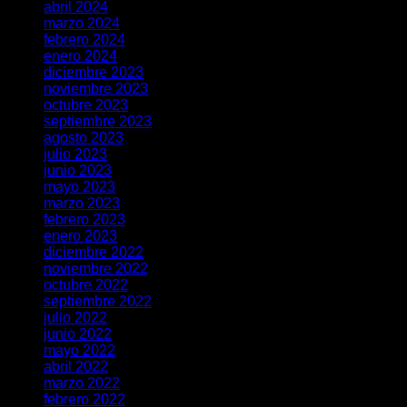
abril 2024
marzo 2024
febrero 2024
enero 2024
diciembre 2023
noviembre 2023
octubre 2023
septiembre 2023
agosto 2023
julio 2023
junio 2023
mayo 2023
marzo 2023
febrero 2023
enero 2023
diciembre 2022
noviembre 2022
octubre 2022
septiembre 2022
julio 2022
junio 2022
mayo 2022
abril 2022
marzo 2022
febrero 2022