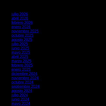
Archivos
julio 2026
abril 2026
febrero 2026
enero 2026
noviembre 2025
octubre 2025
agosto 2025
julio 2025
junio 2025
mayo 2025
abril 2025
marzo 2025
febrero 2025
enero 2025
diciembre 2024
noviembre 2024
octubre 2024
septiembre 2024
agosto 2024
julio 2024
junio 2024
mayo 2024