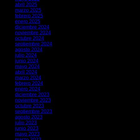
abril 2025
marzo 2025
febrero 2025
enero 2025
diciembre 2024
noviembre 2024
octubre 2024
septiembre 2024
agosto 2024
julio 2024
junio 2024
mayo 2024
abril 2024
marzo 2024
febrero 2024
enero 2024
diciembre 2023
noviembre 2023
octubre 2023
septiembre 2023
agosto 2023
julio 2023
junio 2023
mayo 2023
marzo 2023