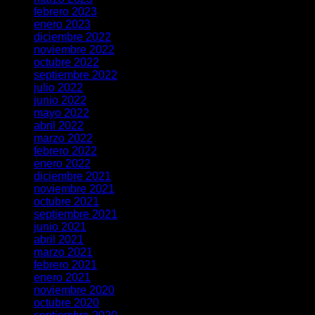
febrero 2023
enero 2023
diciembre 2022
noviembre 2022
octubre 2022
septiembre 2022
julio 2022
junio 2022
mayo 2022
abril 2022
marzo 2022
febrero 2022
enero 2022
diciembre 2021
noviembre 2021
octubre 2021
septiembre 2021
junio 2021
abril 2021
marzo 2021
febrero 2021
enero 2021
noviembre 2020
octubre 2020