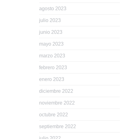
agosto 2023
julio 2023
junio 2023
mayo 2023
marzo 2023
febrero 2023
enero 2023
diciembre 2022
noviembre 2022
octubre 2022
septiembre 2022
julio 2022