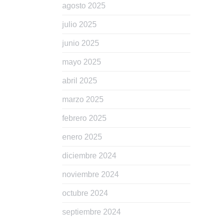
agosto 2025
julio 2025
junio 2025
mayo 2025
abril 2025
marzo 2025
febrero 2025
enero 2025
diciembre 2024
noviembre 2024
octubre 2024
septiembre 2024