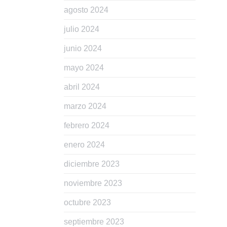
agosto 2024
julio 2024
junio 2024
mayo 2024
abril 2024
marzo 2024
febrero 2024
enero 2024
diciembre 2023
noviembre 2023
octubre 2023
septiembre 2023