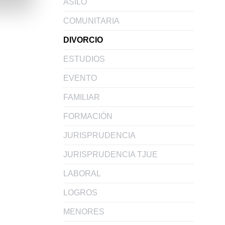
ASILO
COMUNITARIA
DIVORCIO
ESTUDIOS
EVENTO
FAMILIAR
FORMACIÓN
JURISPRUDENCIA
JURISPRUDENCIA TJUE
LABORAL
LOGROS
MENORES