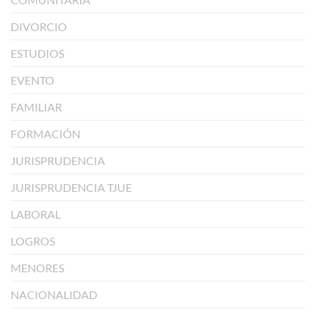
DIVORCIO
ESTUDIOS
EVENTO
FAMILIAR
FORMACIÓN
JURISPRUDENCIA
JURISPRUDENCIA TJUE
LABORAL
LOGROS
MENORES
NACIONALIDAD