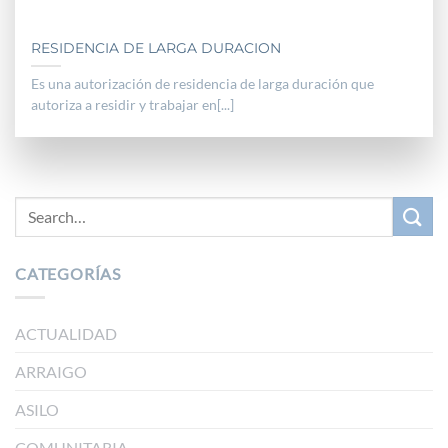
RESIDENCIA DE LARGA DURACION
Es una autorización de residencia de larga duración que
autoriza a residir y trabajar en[...]
CATEGORÍAS
ACTUALIDAD
ARRAIGO
ASILO
COMUNITARIA