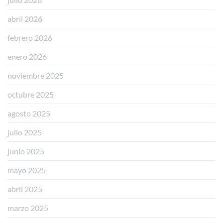
abril 2026
febrero 2026
enero 2026
noviembre 2025
octubre 2025
agosto 2025
julio 2025
junio 2025
mayo 2025
abril 2025
marzo 2025