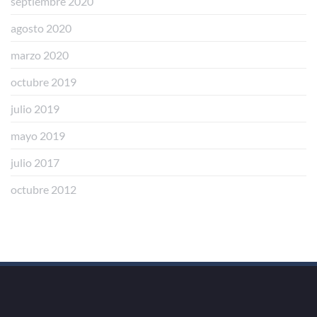
septiembre 2020
agosto 2020
marzo 2020
octubre 2019
julio 2019
mayo 2019
julio 2017
octubre 2012