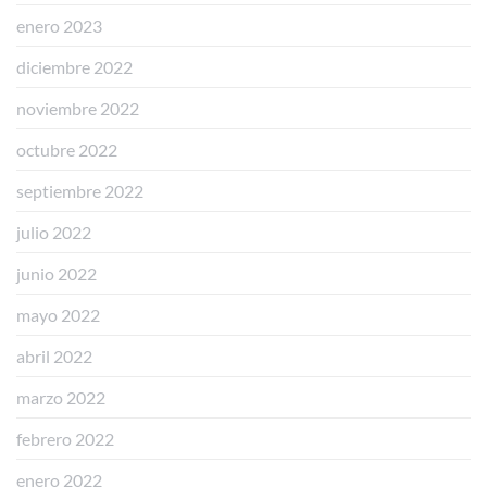
enero 2023
diciembre 2022
noviembre 2022
octubre 2022
septiembre 2022
julio 2022
junio 2022
mayo 2022
abril 2022
marzo 2022
febrero 2022
enero 2022