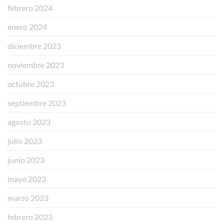
febrero 2024
enero 2024
diciembre 2023
noviembre 2023
octubre 2023
septiembre 2023
agosto 2023
julio 2023
junio 2023
mayo 2023
marzo 2023
febrero 2023