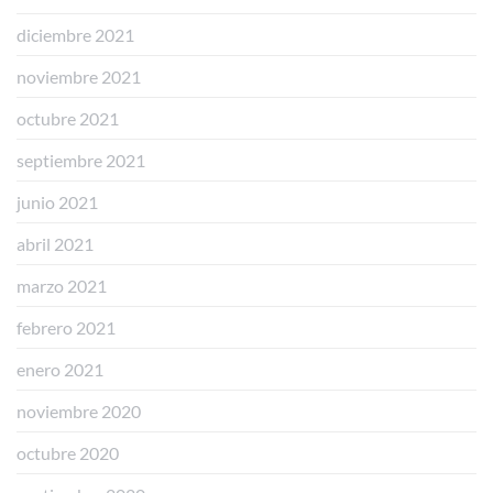
diciembre 2021
noviembre 2021
octubre 2021
septiembre 2021
junio 2021
abril 2021
marzo 2021
febrero 2021
enero 2021
noviembre 2020
octubre 2020