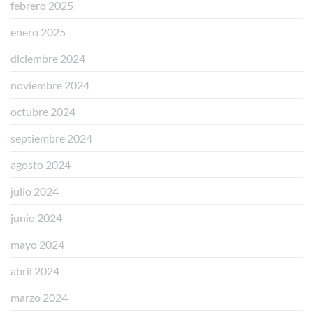
febrero 2025
enero 2025
diciembre 2024
noviembre 2024
octubre 2024
septiembre 2024
agosto 2024
julio 2024
junio 2024
mayo 2024
abril 2024
marzo 2024