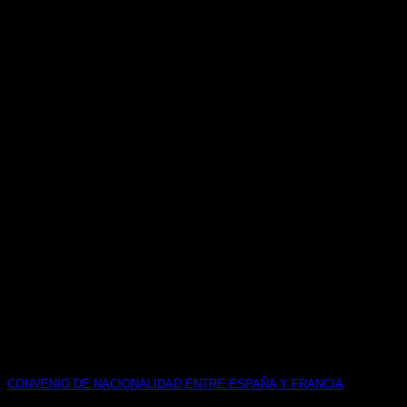
CONVENIO DE NACIONALIDAD ENTRE ESPAÑA Y FRANCIA