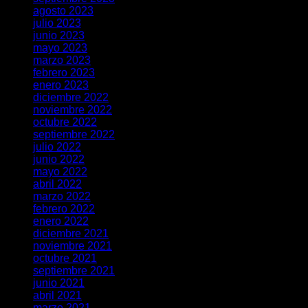
agosto 2023
julio 2023
junio 2023
mayo 2023
marzo 2023
febrero 2023
enero 2023
diciembre 2022
noviembre 2022
octubre 2022
septiembre 2022
julio 2022
junio 2022
mayo 2022
abril 2022
marzo 2022
febrero 2022
enero 2022
diciembre 2021
noviembre 2021
octubre 2021
septiembre 2021
junio 2021
abril 2021
marzo 2021