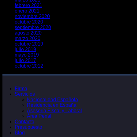
febrero 2021
enero 2021
noviembre 2020
octubre 2020
septiembre 2020
agosto 2020
marzo 2020
octubre 2019
julio 2019
mayo 2019
julio 2017
octubre 2012
Firma
Servicios
Nacionalidad Española
Residencia en España
Asesoría Fiscal y Laboral
Área Penal
Contacto
Presupuesto
Blog