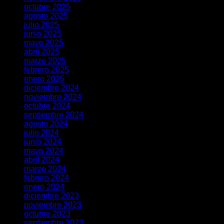
octubre 2025
agosto 2025
julio 2025
junio 2025
mayo 2025
abril 2025
marzo 2025
febrero 2025
enero 2025
diciembre 2024
noviembre 2024
octubre 2024
septiembre 2024
agosto 2024
julio 2024
junio 2024
mayo 2024
abril 2024
marzo 2024
febrero 2024
enero 2024
diciembre 2023
noviembre 2023
octubre 2023
septiembre 2023