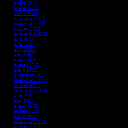
marzo 2023
febrero 2023
enero 2023
diciembre 2022
noviembre 2022
octubre 2022
septiembre 2022
julio 2022
junio 2022
mayo 2022
abril 2022
marzo 2022
febrero 2022
enero 2022
diciembre 2021
noviembre 2021
octubre 2021
septiembre 2021
junio 2021
abril 2021
marzo 2021
febrero 2021
enero 2021
noviembre 2020
octubre 2020