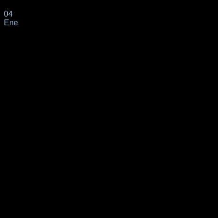
04
Ene