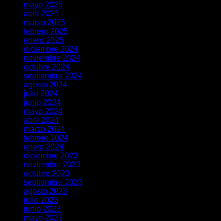
mayo 2025
abril 2025
marzo 2025
febrero 2025
enero 2025
diciembre 2024
noviembre 2024
octubre 2024
septiembre 2024
agosto 2024
julio 2024
junio 2024
mayo 2024
abril 2024
marzo 2024
febrero 2024
enero 2024
diciembre 2023
noviembre 2023
octubre 2023
septiembre 2023
agosto 2023
julio 2023
junio 2023
mayo 2023