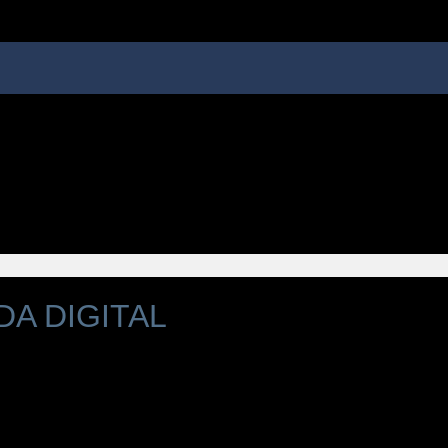
A DIGITAL