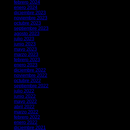
febrero 2024
enero 2024
diciembre 2023
noviembre 2023
octubre 2023
septiembre 2023
agosto 2023
julio 2023
junio 2023
mayo 2023
marzo 2023
febrero 2023
enero 2023
diciembre 2022
noviembre 2022
octubre 2022
septiembre 2022
julio 2022
junio 2022
mayo 2022
abril 2022
marzo 2022
febrero 2022
enero 2022
diciembre 2021