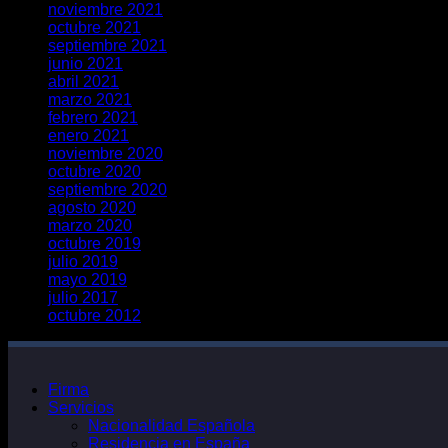
noviembre 2021
octubre 2021
septiembre 2021
junio 2021
abril 2021
marzo 2021
febrero 2021
enero 2021
noviembre 2020
octubre 2020
septiembre 2020
agosto 2020
marzo 2020
octubre 2019
julio 2019
mayo 2019
julio 2017
octubre 2012
Firma
Servicios
Nacionalidad Española
Residencia en España