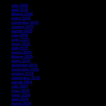
julio 2026
abril 2026
febrero 2026
enero 2026
noviembre 2025
octubre 2025
agosto 2025
julio 2025
junio 2025
mayo 2025
abril 2025
marzo 2025
febrero 2025
enero 2025
diciembre 2024
noviembre 2024
octubre 2024
septiembre 2024
agosto 2024
julio 2024
junio 2024
mayo 2024
abril 2024
marzo 2024