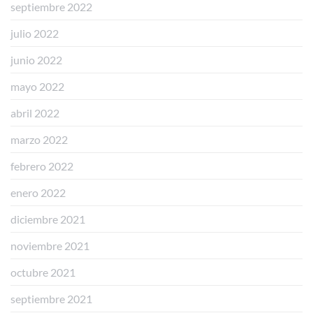
septiembre 2022
julio 2022
junio 2022
mayo 2022
abril 2022
marzo 2022
febrero 2022
enero 2022
diciembre 2021
noviembre 2021
octubre 2021
septiembre 2021