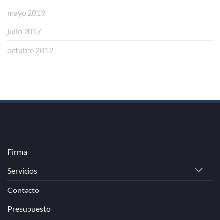
mayo 2019
julio 2017
octubre 2012
Firma
Servicios
Contacto
Presupuesto