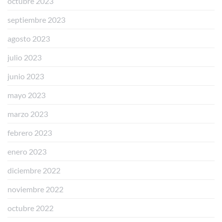
octubre 2023
septiembre 2023
agosto 2023
julio 2023
junio 2023
mayo 2023
marzo 2023
febrero 2023
enero 2023
diciembre 2022
noviembre 2022
octubre 2022