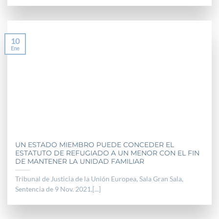
10
Ene
UN ESTADO MIEMBRO PUEDE CONCEDER EL
ESTATUTO DE REFUGIADO A UN MENOR CON EL FIN
DE MANTENER LA UNIDAD FAMILIAR
Tribunal de Justicia de la Unión Europea, Sala Gran Sala,
Sentencia de 9 Nov. 2021,[...]