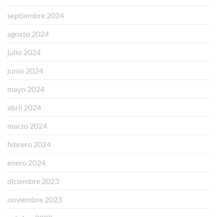
septiembre 2024
agosto 2024
julio 2024
junio 2024
mayo 2024
abril 2024
marzo 2024
febrero 2024
enero 2024
diciembre 2023
noviembre 2023