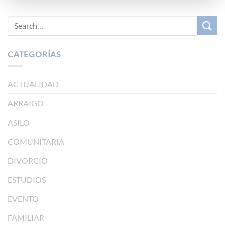
CATEGORÍAS
ACTUALIDAD
ARRAIGO
ASILO
COMUNITARIA
DIVORCIO
ESTUDIOS
EVENTO
FAMILIAR