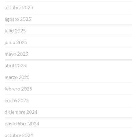
octubre 2025
agosto 2025
julio 2025
junio 2025
mayo 2025
abril 2025
marzo 2025
febrero 2025
enero 2025
diciembre 2024
noviembre 2024
octubre 2024