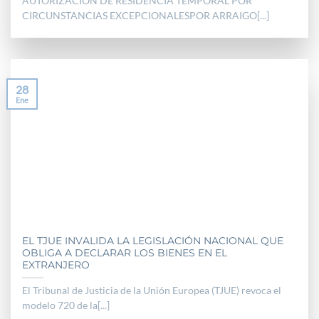
AUTORIZACION DE RESIDENCIA TEMPORAL POR
CIRCUNSTANCIAS EXCEPCIONALESPOR ARRAIGO[...]
28
Ene
EL TJUE INVALIDA LA LEGISLACIÓN NACIONAL QUE
OBLIGA A DECLARAR LOS BIENES EN EL
EXTRANJERO
El Tribunal de Justicia de la Unión Europea (TJUE) revoca el
modelo 720 de la[...]