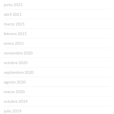
junio 2021
abril 2021
marzo 2021
febrero 2021
enero 2021
noviembre 2020
octubre 2020
septiembre 2020
agosto 2020
marzo 2020
octubre 2019
julio 2019