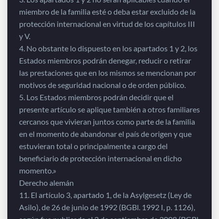
miembro de la familia esté o deba estar excluido de la
protección internacional en virtud de los capítulos III
y V.
4. No obstante lo dispuesto en los apartados 1 y 2, los
Estados miembros podrán denegar, reducir o retirar
las prestaciones que en los mismos se mencionan por
motivos de seguridad nacional o de orden público.
5. Los Estados miembros podrán decidir que el
presente artículo se aplique también a otros familiares
cercanos que vivieran juntos como parte de la familia
en el momento de abandonar el país de origen y que
estuvieran total o principalmente a cargo del
beneficiario de protección internacional en dicho
momento.»
Derecho alemán
11. El artículo 3, apartado 1, de la Asylgesetz (Ley de
Asilo), de 26 de junio de 1992 (BGBl. 1992 I, p. 1126),