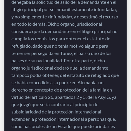
denegaba la solicitud de asilo de la demandante en el
litigio principal por ser «manifiestamente infundada»,
y no simplemente «infundada», y desestimó el recurso
en todo lo demás. Dicho órgano jurisdiccional
consideró que la demandante en el litigio principal no
cumplía los requisitos para obtener el estatuto de
refugiado, dado que no tenía motivo alguno para
temer ser perseguida en Túnez, el país o uno de los
países de su nacionalidad. Por otra parte, dicho
órgano jurisdiccional declaró que la demandante
tampoco podía obtener, del estatuto de refugiado que
se había concedido a su padre en Alemania, un
derecho en concepto de protección de la familia en
virtud del artículo 26, apartados 2 y 5, de la AsylG, ya
que juzgó que sería contrario al principio de
subsidiariedad de la protección internacional
extender la protección internacional a personas que,
como nacionales de un Estado que puede brindarles