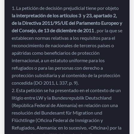
1. La petición de decisión prejudicial tiene por objeto
la interpretación de los artículos 3
y 23, apartado 2,
de la Directiva 2011/95/UE del Parlamento Europeo y
del Consejo, de 13 de diciembre de 2011
, por la que se
establecen normas relativas a los requisitos para el
reconocimiento de nacionales de terceros países o
apátridas como beneficiarios de protección
internacional, a un estatuto uniforme para los
refugiados o para las personas con derecho a
protección subsidiaria y al contenido de la protección
concedida (DO 2011, L 337, p. 9).
2. Esta petición se ha presentado en el contexto de un
litigio entre LW y la Bundesrepublik Deutschland
(República Federal de Alemania) en relación con una
resolución del Bundesamt für Migration und
Flüchtlinge (Oficina Federal de Inmigración y
Refugiados, Alemania; en lo sucesivo, «Oficina») por la