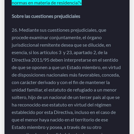
normas en materia de residencia?»
Sobre las cuestiones prejudiciales
26. Mediante sus cuestiones prejudiciales, que
procede examinar conjuntamente, el órgano
jurisdiccional remitente desea que se dilucide, en
esencia, si los artículos 3 y 23, apartado 2, de la
Directiva 2011/95 deben interpretarse en el sentido
de que se oponen a que un Estado miembro, en virtud
de disposiciones nacionales más favorables, conceda,
con carácter derivado y con el fin de mantener la
unidad familiar, el estatuto de refugiado a un menor
soltero, hijo de un nacional de un tercer país al que se
ha reconocido ese estatuto en virtud del régimen
establecido por esta Directiva, incluso en el caso de
que el menor haya nacido en el territorio de ese
Estado miembro y posea, a través de su otro