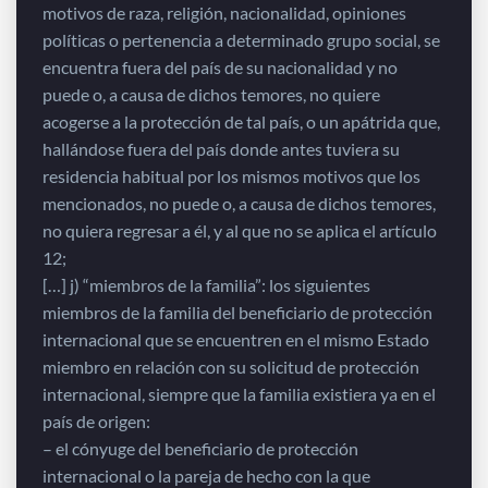
motivos de raza, religión, nacionalidad, opiniones
políticas o pertenencia a determinado grupo social, se
encuentra fuera del país de su nacionalidad y no
puede o, a causa de dichos temores, no quiere
acogerse a la protección de tal país, o un apátrida que,
hallándose fuera del país donde antes tuviera su
residencia habitual por los mismos motivos que los
mencionados, no puede o, a causa de dichos temores,
no quiera regresar a él, y al que no se aplica el artículo
12;
[…] j) “miembros de la familia”: los siguientes
miembros de la familia del beneficiario de protección
internacional que se encuentren en el mismo Estado
miembro en relación con su solicitud de protección
internacional, siempre que la familia existiera ya en el
país de origen:
– el cónyuge del beneficiario de protección
internacional o la pareja de hecho con la que