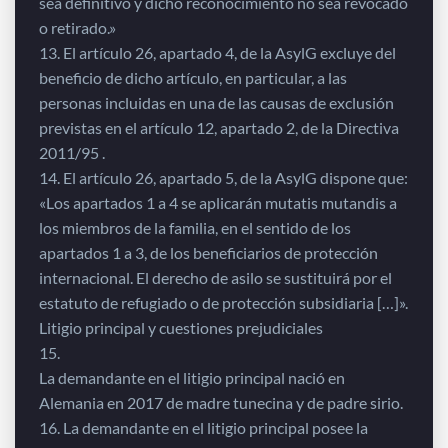
sea definitivo y dicho reconocimiento no sea revocado
o retirado.»
13. El artículo 26, apartado 4, de la AsylG excluye del
beneficio de dicho artículo, en particular, a las
personas incluidas en una de las causas de exclusión
previstas en el artículo 12, apartado 2, de la Directiva
2011/95 .
14. El artículo 26, apartado 5, de la AsylG dispone que:
«Los apartados 1 a 4 se aplicarán mutatis mutandis a
los miembros de la familia, en el sentido de los
apartados 1 a 3, de los beneficiarios de protección
internacional. El derecho de asilo se sustituirá por el
estatuto de refugiado o de protección subsidiaria […]».
Litigio principal y cuestiones prejudiciales
15.
La demandante en el litigio principal nació en
Alemania en 2017 de madre tunecina y de padre sirio.
16. La demandante en el litigio principal posee la