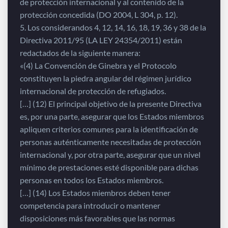
de protección internacional y al contenido de la
protección concedida (DO 2004, L 304, p. 12).
5. Los considerandos 4, 12, 14, 16, 18, 19, 36 y 38 de la
Directiva 2011/95 (LA LEY 24354/2011) están
redactados de la siguiente manera:
«(4) La Convención de Ginebra y el Protocolo
constituyen la piedra angular del régimen jurídico
internacional de protección de refugiados.
[…] (12) El principal objetivo de la presente Directiva
es, por una parte, asegurar que los Estados miembros
apliquen criterios comunes para la identificación de
personas auténticamente necesitadas de protección
internacional y, por otra parte, asegurar que un nivel
mínimo de prestaciones esté disponible para dichas
personas en todos los Estados miembros.
[…] (14) Los Estados miembros deben tener
competencia para introducir o mantener
disposiciones más favorables que las normas