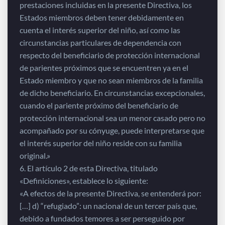
prestaciones incluidas en la presente Directiva, los
Estados miembros deben tener debidamente en
cuenta el interés superior del niño, así como las
circunstancias particulares de dependencia con
respecto del beneficiario de protección internacional
de parientes próximos que se encuentren ya en el
Estado miembro y que no sean miembros de la familia
de dicho beneficiario. En circunstancias excepcionales,
cuando el pariente próximo del beneficiario de
protección internacional sea un menor casado pero no
acompañado por su cónyuge, puede interpretarse que
el interés superior del niño reside con su familia
original.»
6. El artículo 2 de esta Directiva, titulado
«Definiciones», establece lo siguiente:
«A efectos de la presente Directiva, se entenderá por:
[…] d) “refugiado”: un nacional de un tercer país que,
debido a fundados temores a ser perseguido por