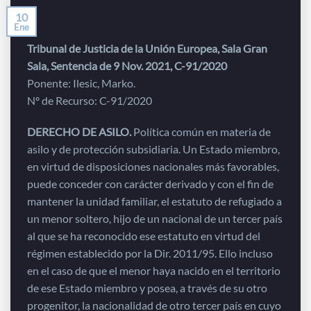
10
Ene
Tribunal de Justicia de la Unión Europea, Sala Gran
Sala, Sentencia de 9 Nov. 2021, C-91/2020
Ponente: Ilesic, Marko.
Nº de Recurso: C-91/2020
DERECHO DE ASILO.
Política común en materia de
asilo y de protección subsidiaria. Un Estado miembro,
en virtud de disposiciones nacionales más favorables,
puede conceder con carácter derivado y con el fin de
mantener la unidad familiar, el estatuto de refugiado a
un menor soltero, hijo de un nacional de un tercer país
al que se ha reconocido ese estatuto en virtud del
régimen establecido por la Dir. 2011/95. Ello incluso
en el caso de que el menor haya nacido en el territorio
de ese Estado miembro y posea, a través de su otro
progenitor, la nacionalidad de otro tercer país en cuyo