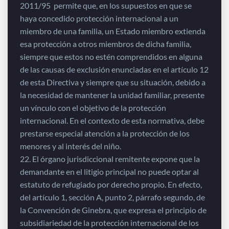
2011/95 permite que, en los supuestos en que se
haya concedido protección internacional a un
miembro de una familia, un Estado miembro extienda
esa protección a otros miembros de dicha familia,
siempre que estos no estén comprendidos en alguna
de las causas de exclusión enunciadas en el artículo 12
de esta Directiva y siempre que su situación, debido a
la necesidad de mantener la unidad familiar, presente
un vínculo con el objetivo de la protección
internacional. En el contexto de esta normativa, debe
prestarse especial atención a la protección de los
menores y al interés del niño.
22. El órgano jurisdiccional remitente expone que la
demandante en el litigio principal no puede optar al
estatuto de refugiado por derecho propio. En efecto,
del artículo 1, sección A, punto 2, párrafo segundo, de
la Convención de Ginebra, que expresa el principio de
subsidiariedad de la protección internacional de los