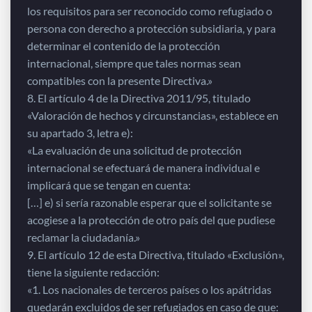
los requisitos para ser reconocido como refugiado o
persona con derecho a protección subsidiaria, y para
determinar el contenido de la protección
internacional, siempre que tales normas sean
compatibles con la presente Directiva.»
8. El artículo 4 de la Directiva 2011/95, titulado
«Valoración de hechos y circunstancias», establece en
su apartado 3, letra e):
«La evaluación de una solicitud de protección
internacional se efectuará de manera individual e
implicará que se tengan en cuenta:
[…] e) si sería razonable esperar que el solicitante se
acogiese a la protección de otro país del que pudiese
reclamar la ciudadanía.»
9. El artículo 12 de esta Directiva, titulado «Exclusión»,
tiene la siguiente redacción:
«1. Los nacionales de terceros países o los apátridas
quedarán excluidos de ser refugiados en caso de que: