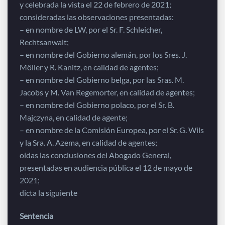
y celebrada la vista el 22 de febrero de 2021;
consideradas las observaciones presentadas:
– en nombre de LW, por el Sr. F. Schleicher,
Rechtsanwalt;
– en nombre del Gobierno alemán, por los Sres. J.
Möller y R. Kanitz, en calidad de agentes;
– en nombre del Gobierno belga, por las Sras. M.
Jacobs y M. Van Regemorter, en calidad de agentes;
– en nombre del Gobierno polaco, por el Sr. B.
Majczyna, en calidad de agente;
– en nombre de la Comisión Europea, por el Sr. G. Wils
y la Sra. A. Azema, en calidad de agentes;
oídas las conclusiones del Abogado General,
presentadas en audiencia pública el 12 de mayo de
2021;
dicta la siguiente
Sentencia