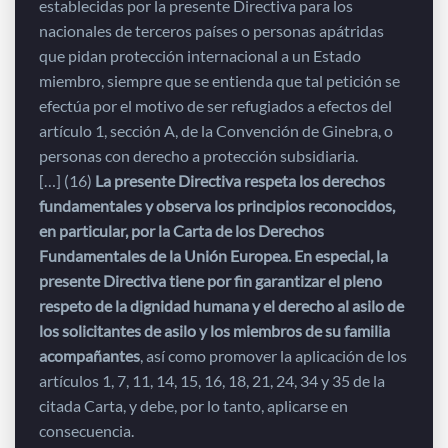
establecidas por la presente Directiva para los
nacionales de terceros países o personas apátridas
que pidan protección internacional a un Estado
miembro, siempre que se entienda que tal petición se
efectúa por el motivo de ser refugiados a efectos del
artículo 1, sección A, de la Convención de Ginebra, o
personas con derecho a protección subsidiaria.
[…] (16)
La presente Directiva respeta los derechos
fundamentales y observa los principios reconocidos,
en particular, por la Carta de los Derechos
Fundamentales de la Unión Europea. En especial, la
presente Directiva tiene por fin garantizar el pleno
respeto de la dignidad humana y el derecho al asilo de
los solicitantes de asilo y los miembros de su familia
acompañantes
, así como promover la aplicación de los
artículos 1, 7, 11, 14, 15, 16, 18, 21, 24, 34 y 35 de la
citada Carta, y debe, por lo tanto, aplicarse en
consecuencia.