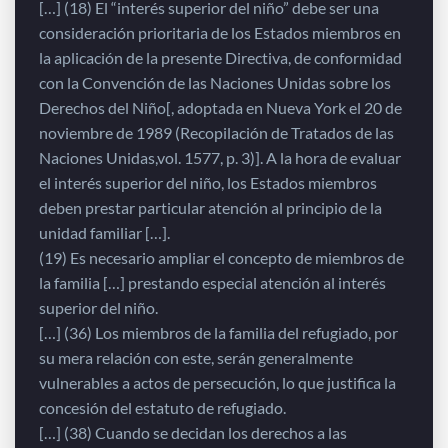
[…] (18) El “interés superior del niño” debe ser una
consideración prioritaria de los Estados miembros en
la aplicación de la presente Directiva, de conformidad
con la Convención de las Naciones Unidas sobre los
Derechos del Niño[, adoptada en Nueva York el 20 de
noviembre de 1989 (Recopilación de Tratados de las
Naciones Unidas,vol. 1577, p. 3)]. A la hora de evaluar
el interés superior del niño, los Estados miembros
deben prestar particular atención al principio de la
unidad familiar […].
(19) Es necesario ampliar el concepto de miembros de
la familia […] prestando especial atención al interés
superior del niño.
[…] (36) Los miembros de la familia del refugiado, por
su mera relación con este, serán generalmente
vulnerables a actos de persecución, lo que justifica la
concesión del estatuto de refugiado.
[…] (38) Cuando se decidan los derechos a las