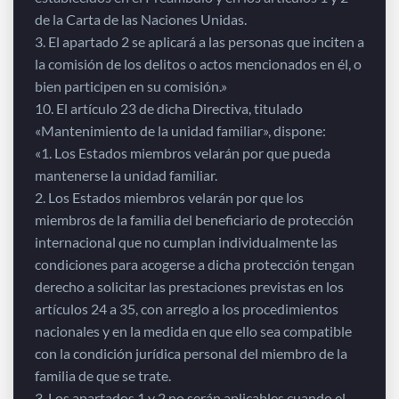
de la Carta de las Naciones Unidas.
3. El apartado 2 se aplicará a las personas que inciten a
la comisión de los delitos o actos mencionados en él, o
bien participen en su comisión.»
10. El artículo 23 de dicha Directiva, titulado
«Mantenimiento de la unidad familiar», dispone:
«1. Los Estados miembros velarán por que pueda
mantenerse la unidad familiar.
2. Los Estados miembros velarán por que los
miembros de la familia del beneficiario de protección
internacional que no cumplan individualmente las
condiciones para acogerse a dicha protección tengan
derecho a solicitar las prestaciones previstas en los
artículos 24 a 35, con arreglo a los procedimientos
nacionales y en la medida en que ello sea compatible
con la condición jurídica personal del miembro de la
familia de que se trate.
3. Los apartados 1 y 2 no serán aplicables cuando el