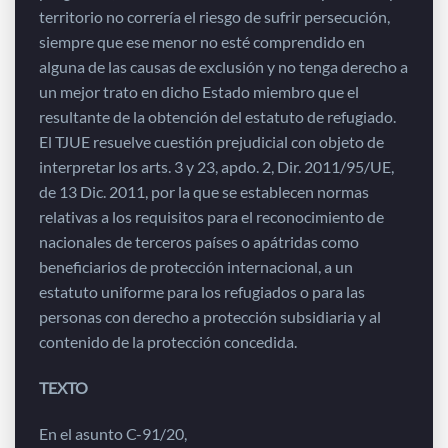
territorio no correría el riesgo de sufrir persecución,
siempre que ese menor no esté comprendido en
alguna de las causas de exclusión y no tenga derecho a
un mejor trato en dicho Estado miembro que el
resultante de la obtención del estatuto de refugiado.
El TJUE resuelve cuestión prejudicial con objeto de
interpretar los arts. 3 y 23, apdo. 2, Dir. 2011/95/UE,
de 13 Dic. 2011, por la que se establecen normas
relativas a los requisitos para el reconocimiento de
nacionales de terceros países o apátridas como
beneficiarios de protección internacional, a un
estatuto uniforme para los refugiados o para las
personas con derecho a protección subsidiaria y al
contenido de la protección concedida.
TEXTO
En el asunto C-91/20,