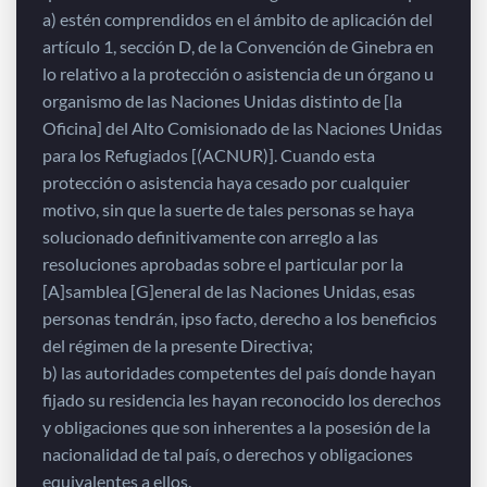
a) estén comprendidos en el ámbito de aplicación del
artículo 1, sección D, de la Convención de Ginebra en
lo relativo a la protección o asistencia de un órgano u
organismo de las Naciones Unidas distinto de [la
Oficina] del Alto Comisionado de las Naciones Unidas
para los Refugiados [(ACNUR)]. Cuando esta
protección o asistencia haya cesado por cualquier
motivo, sin que la suerte de tales personas se haya
solucionado definitivamente con arreglo a las
resoluciones aprobadas sobre el particular por la
[A]samblea [G]eneral de las Naciones Unidas, esas
personas tendrán, ipso facto, derecho a los beneficios
del régimen de la presente Directiva;
b) las autoridades competentes del país donde hayan
fijado su residencia les hayan reconocido los derechos
y obligaciones que son inherentes a la posesión de la
nacionalidad de tal país, o derechos y obligaciones
equivalentes a ellos.