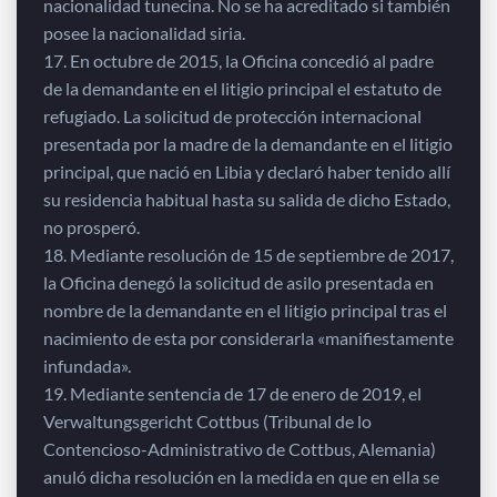
nacionalidad tunecina. No se ha acreditado si también
posee la nacionalidad siria.
17. En octubre de 2015, la Oficina concedió al padre
de la demandante en el litigio principal el estatuto de
refugiado. La solicitud de protección internacional
presentada por la madre de la demandante en el litigio
principal, que nació en Libia y declaró haber tenido allí
su residencia habitual hasta su salida de dicho Estado,
no prosperó.
18. Mediante resolución de 15 de septiembre de 2017,
la Oficina denegó la solicitud de asilo presentada en
nombre de la demandante en el litigio principal tras el
nacimiento de esta por considerarla «manifiestamente
infundada».
19. Mediante sentencia de 17 de enero de 2019, el
Verwaltungsgericht Cottbus (Tribunal de lo
Contencioso-Administrativo de Cottbus, Alemania)
anuló dicha resolución en la medida en que en ella se