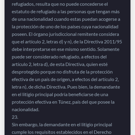
refugiados, resulta que no puede concederse el
estatuto de refugiado a las personas que tengan más
de una nacionalidad cuando estas puedan acogerse a
la protección de uno de los países cuya nacionalidad
poseen. El órgano jurisdiccional remitente considera
que el artículo 2, letras d) y n), de la Directiva 2011/95
debe interpretarse en ese mismo sentido. Solamente
puede ser considerado refugiado, a efectos del
artículo 2, letra d), de esta Directiva, quien esté
desprotegido porque no disfruta de la protección
efectiva de un país de origen, a efectos del artículo 2,
letra n), de dicha Directiva. Pues bien, la demandante
en el litigio principal podría beneficiarse de una
protección efectiva en Túnez, país del que posee la
nacionalidad.
23.
Sin embargo, la demandante en el litigio principal
cumple los requisitos establecidos en el Derecho