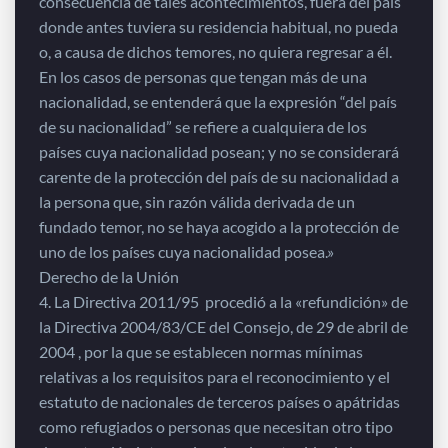
consecuencia de tales acontecimientos, fuera del país
donde antes tuviera su residencia habitual, no pueda
o, a causa de dichos temores, no quiera regresar a él.
En los casos de personas que tengan más de una
nacionalidad, se entenderá que la expresión “del país
de su nacionalidad” se refiere a cualquiera de los
países cuya nacionalidad posean; y no se considerará
carente de la protección del país de su nacionalidad a
la persona que, sin razón válida derivada de un
fundado temor, no se haya acogido a la protección de
uno de los países cuya nacionalidad posea.»
Derecho de la Unión
4. La Directiva 2011/95 procedió a la «refundición» de
la Directiva 2004/83/CE del Consejo, de 29 de abril de
2004 , por la que se establecen normas mínimas
relativas a los requisitos para el reconocimiento y el
estatuto de nacionales de terceros países o apátridas
como refugiados o personas que necesitan otro tipo