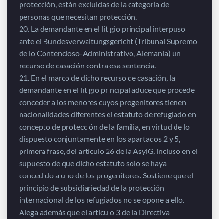
protección, están excluidas de la categoría de
personas que necesitan protección.
20. La demandante en el litigio principal interpuso
ante el Bundesverwaltungsgericht (Tribunal Supremo
de lo Contencioso-Administrativo, Alemania) un
recurso de casación contra esa sentencia.
21. En el marco de dicho recurso de casación, la
demandante en el litigio principal aduce que procede
conceder a los menores cuyos progenitores tienen
nacionalidades diferentes el estatuto de refugiado en
concepto de protección de la familia, en virtud de lo
dispuesto conjuntamente en los apartados 2 y 5,
primera frase, del artículo 26 de la AsylG, incluso en el
supuesto de que dicho estatuto solo se haya
concedido a uno de los progenitores. Sostiene que el
principio de subsidiariedad de la protección
internacional de los refugiados no se opone a ello.
Alega además que el artículo 3 de la Directiva