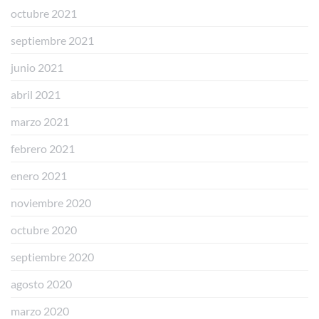
octubre 2021
septiembre 2021
junio 2021
abril 2021
marzo 2021
febrero 2021
enero 2021
noviembre 2020
octubre 2020
septiembre 2020
agosto 2020
marzo 2020