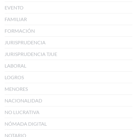
EVENTO
FAMILIAR
FORMACIÓN
JURISPRUDENCIA
JURISPRUDENCIA TJUE
LABORAL
LOGROS
MENORES
NACIONALIDAD
NO LUCRATIVA
NÓMADA DIGITAL
NOTARIO