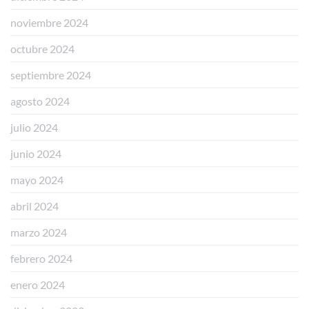
noviembre 2024
octubre 2024
septiembre 2024
agosto 2024
julio 2024
junio 2024
mayo 2024
abril 2024
marzo 2024
febrero 2024
enero 2024