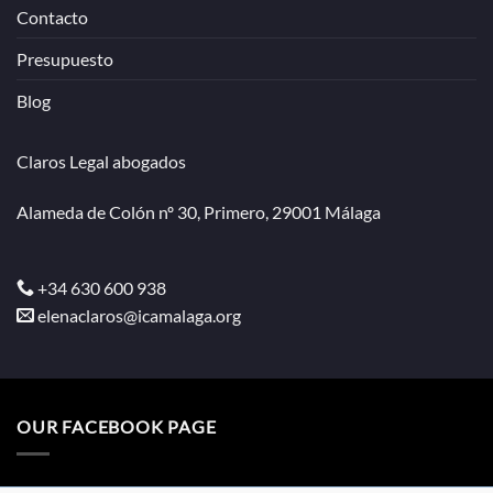
Contacto
Presupuesto
Blog
Claros Legal abogados
Alameda de Colón nº 30, Primero, 29001 Málaga
+34 630 600 938
elenaclaros@icamalaga.org
OUR FACEBOOK PAGE