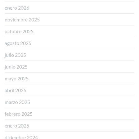
enero 2026
noviembre 2025
octubre 2025
agosto 2025
julio 2025
junio 2025
mayo 2025
abril 2025
marzo 2025
febrero 2025
enero 2025
diciembre 2024