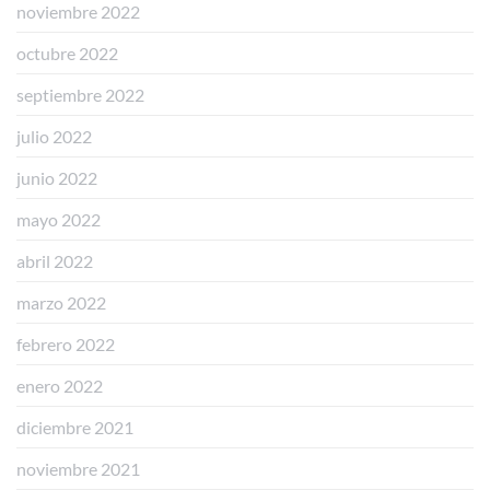
noviembre 2022
octubre 2022
septiembre 2022
julio 2022
junio 2022
mayo 2022
abril 2022
marzo 2022
febrero 2022
enero 2022
diciembre 2021
noviembre 2021