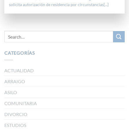
solicita autorización de residencia por circunstancias[...]
CATEGORÍAS
ACTUALIDAD
ARRAIGO
ASILO
COMUNITARIA
DIVORCIO
ESTUDIOS