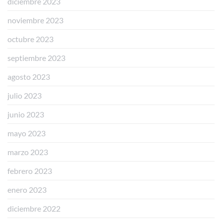
diciembre 2023
noviembre 2023
octubre 2023
septiembre 2023
agosto 2023
julio 2023
junio 2023
mayo 2023
marzo 2023
febrero 2023
enero 2023
diciembre 2022