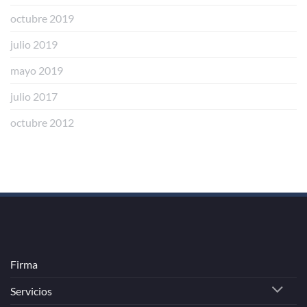
octubre 2019
julio 2019
mayo 2019
julio 2017
octubre 2012
Firma
Servicios