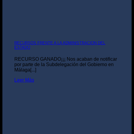
RECURSOS FRENTE A LA ADMINISTRACION DEL
ESTADO
RECURSO GANADO¡¡¡ Nos acaban de notificar
por parte de la Subdelegación del Gobierno en
Málaga[...]
Leer Más