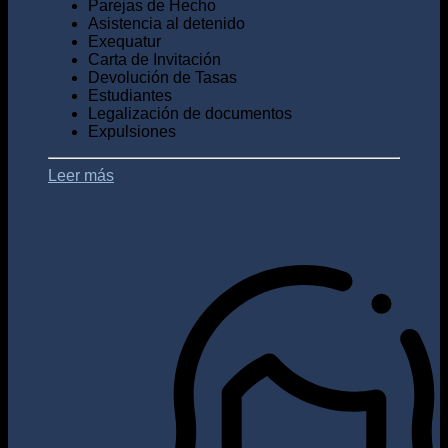
Parejas de Hecho
Asistencia al detenido
Exequatur
Carta de Invitación
Devolución de Tasas
Estudiantes
Legalización de documentos
Expulsiones
Leer más