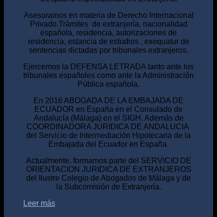
Asesoramos en materia de Derecho Internacional
Privado.Trámites de extranjería, nacionalidad
española, residencia, autorizaciones de
residencia, estancia de estudios , exequatur de
sentencias dictadas por tribunales extranjeros.
Ejercemos la DEFENSA LETRADA tanto ante los
tribunales españoles como ante la Administración
Pública española.
En 2016 ABOGADA DE LA EMBAJADA DE
ECUADOR en España en el Consulado de
Andalucía (Málaga) en el SIGH. Además de
COORDINADORA JURIDICA DE ANDALUCIA
del Servicio de Intermediación Hipotecaria de la
Embajada del Ecuador en España.
Actualmente, formamos parte del SERVICIO DE
ORIENTACION JURIDICA DE EXTRANJEROS
del Ilustre Colegio de Abogados de Málaga y de
la Subcomisión de Extranjería.
Leer más