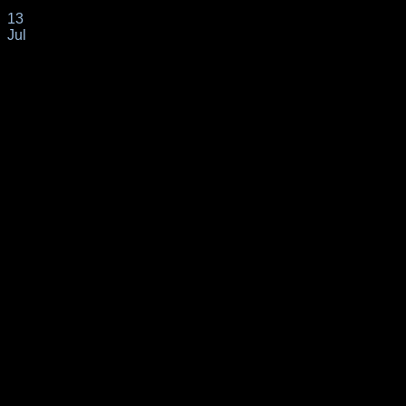
13
Jul