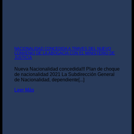
NACIONALIDAD CONCEDIDA A TRAVES DEL NUEVO
CONVENIO DE LA ABOGACIA CON EL MINISTERIO DE
JUSTICIA
Nueva Nacionalidad concedida!!! Plan de choque
de nacionalidad 2021 La Subdirección General
de Nacionalidad, dependiente[...]
Leer Más