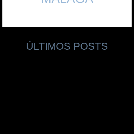
ÚLTIMOS POSTS