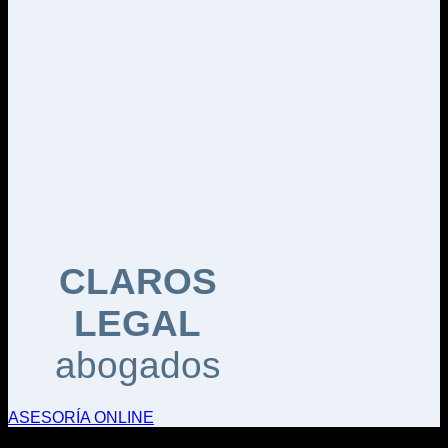
CLAROS
LEGAL
abogados
ASESORÍA ONLINE