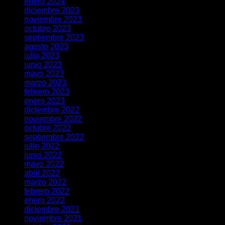
enero 2024
diciembre 2023
noviembre 2023
octubre 2023
septiembre 2023
agosto 2023
julio 2023
junio 2023
mayo 2023
marzo 2023
febrero 2023
enero 2023
diciembre 2022
noviembre 2022
octubre 2022
septiembre 2022
julio 2022
junio 2022
mayo 2022
abril 2022
marzo 2022
febrero 2022
enero 2022
diciembre 2021
noviembre 2021