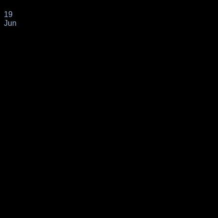
19
Jun