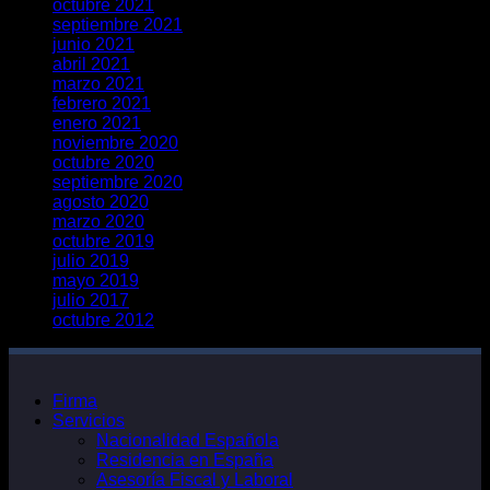
octubre 2021
septiembre 2021
junio 2021
abril 2021
marzo 2021
febrero 2021
enero 2021
noviembre 2020
octubre 2020
septiembre 2020
agosto 2020
marzo 2020
octubre 2019
julio 2019
mayo 2019
julio 2017
octubre 2012
Firma
Servicios
Nacionalidad Española
Residencia en España
Asesoría Fiscal y Laboral