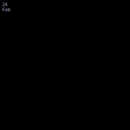
24
Feb