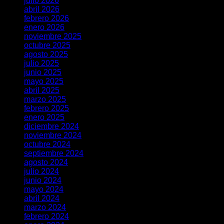
julio 2026
abril 2026
febrero 2026
enero 2026
noviembre 2025
octubre 2025
agosto 2025
julio 2025
junio 2025
mayo 2025
abril 2025
marzo 2025
febrero 2025
enero 2025
diciembre 2024
noviembre 2024
octubre 2024
septiembre 2024
agosto 2024
julio 2024
junio 2024
mayo 2024
abril 2024
marzo 2024
febrero 2024