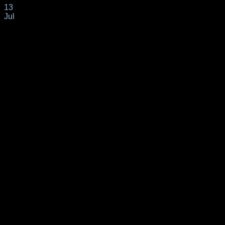
13
Jul