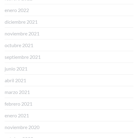
enero 2022
diciembre 2021
noviembre 2021
octubre 2021
septiembre 2021
junio 2021
abril 2021
marzo 2021
febrero 2021
enero 2021
noviembre 2020