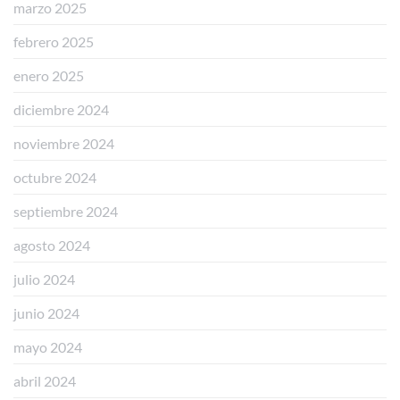
marzo 2025
febrero 2025
enero 2025
diciembre 2024
noviembre 2024
octubre 2024
septiembre 2024
agosto 2024
julio 2024
junio 2024
mayo 2024
abril 2024