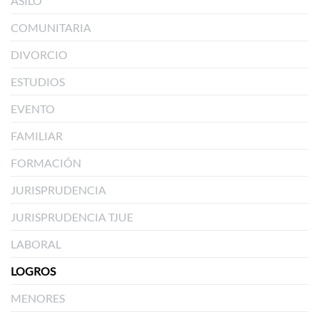
ASILO
COMUNITARIA
DIVORCIO
ESTUDIOS
EVENTO
FAMILIAR
FORMACIÓN
JURISPRUDENCIA
JURISPRUDENCIA TJUE
LABORAL
LOGROS
MENORES