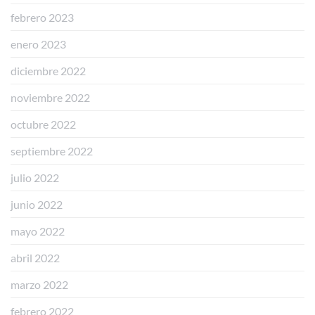
febrero 2023
enero 2023
diciembre 2022
noviembre 2022
octubre 2022
septiembre 2022
julio 2022
junio 2022
mayo 2022
abril 2022
marzo 2022
febrero 2022