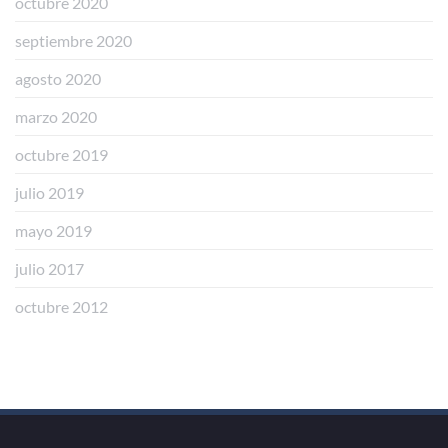
octubre 2020
septiembre 2020
agosto 2020
marzo 2020
octubre 2019
julio 2019
mayo 2019
julio 2017
octubre 2012