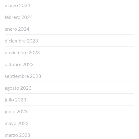
marzo 2024
febrero 2024
enero 2024
diciembre 2023
noviembre 2023
octubre 2023
septiembre 2023
agosto 2023
julio 2023
junio 2023
mayo 2023
marzo 2023