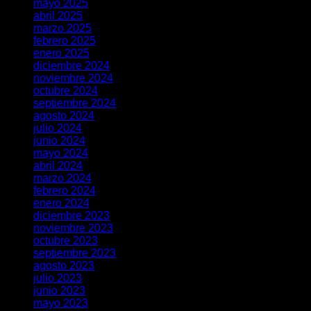
mayo 2025
abril 2025
marzo 2025
febrero 2025
enero 2025
diciembre 2024
noviembre 2024
octubre 2024
septiembre 2024
agosto 2024
julio 2024
junio 2024
mayo 2024
abril 2024
marzo 2024
febrero 2024
enero 2024
diciembre 2023
noviembre 2023
octubre 2023
septiembre 2023
agosto 2023
julio 2023
junio 2023
mayo 2023