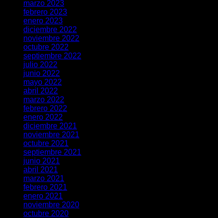
marzo 2023
febrero 2023
enero 2023
diciembre 2022
noviembre 2022
octubre 2022
septiembre 2022
julio 2022
junio 2022
mayo 2022
abril 2022
marzo 2022
febrero 2022
enero 2022
diciembre 2021
noviembre 2021
octubre 2021
septiembre 2021
junio 2021
abril 2021
marzo 2021
febrero 2021
enero 2021
noviembre 2020
octubre 2020