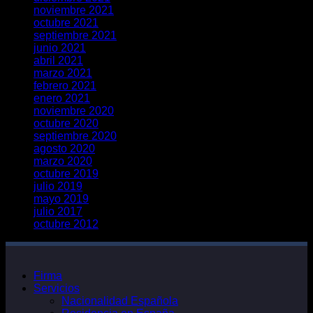
noviembre 2021
octubre 2021
septiembre 2021
junio 2021
abril 2021
marzo 2021
febrero 2021
enero 2021
noviembre 2020
octubre 2020
septiembre 2020
agosto 2020
marzo 2020
octubre 2019
julio 2019
mayo 2019
julio 2017
octubre 2012
Firma
Servicios
Nacionalidad Española