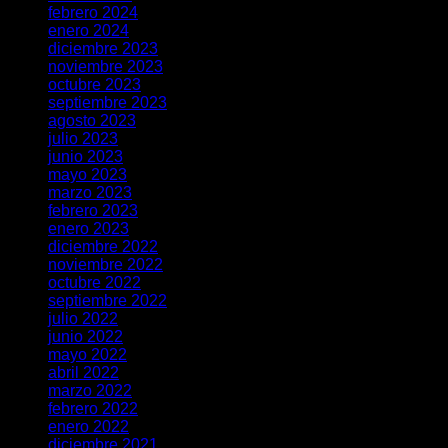
febrero 2024
enero 2024
diciembre 2023
noviembre 2023
octubre 2023
septiembre 2023
agosto 2023
julio 2023
junio 2023
mayo 2023
marzo 2023
febrero 2023
enero 2023
diciembre 2022
noviembre 2022
octubre 2022
septiembre 2022
julio 2022
junio 2022
mayo 2022
abril 2022
marzo 2022
febrero 2022
enero 2022
diciembre 2021