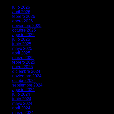
julio 2026
abril 2026
febrero 2026
enero 2026
noviembre 2025
octubre 2025
agosto 2025
julio 2025
junio 2025
mayo 2025
abril 2025
marzo 2025
febrero 2025
enero 2025
diciembre 2024
noviembre 2024
octubre 2024
septiembre 2024
agosto 2024
julio 2024
junio 2024
mayo 2024
abril 2024
marzo 2024