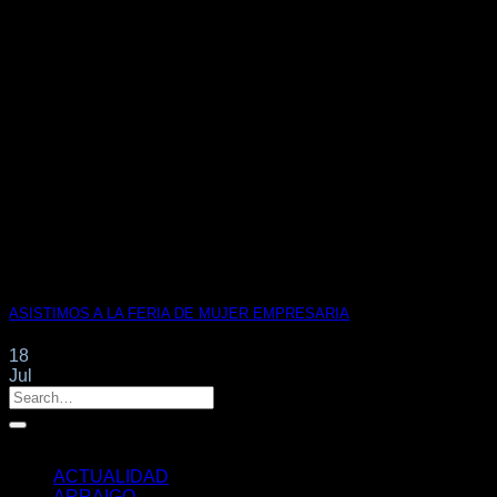
ASISTIMOS A LA FERIA DE MUJER EMPRESARIA
18
Jul
Categorías
ACTUALIDAD
ARRAIGO