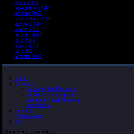
enero 2021
noviembre 2020
octubre 2020
septiembre 2020
agosto 2020
marzo 2020
octubre 2019
julio 2019
mayo 2019
julio 2017
octubre 2012
Firma
Servicios
Nacionalidad Española
Residencia en España
Asesoría Fiscal y Laboral
Área Penal
Contacto
Presupuesto
Blog
Claros Legal abogados