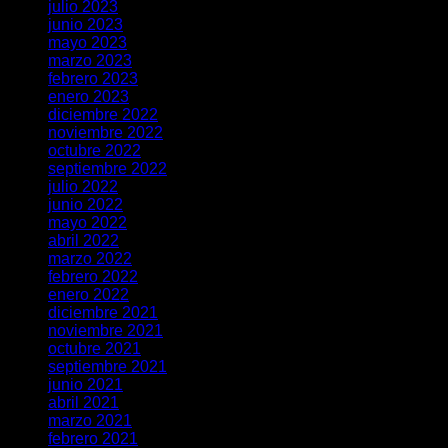
julio 2023
junio 2023
mayo 2023
marzo 2023
febrero 2023
enero 2023
diciembre 2022
noviembre 2022
octubre 2022
septiembre 2022
julio 2022
junio 2022
mayo 2022
abril 2022
marzo 2022
febrero 2022
enero 2022
diciembre 2021
noviembre 2021
octubre 2021
septiembre 2021
junio 2021
abril 2021
marzo 2021
febrero 2021