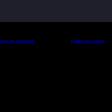
lítica de privacidad
Política de cookies