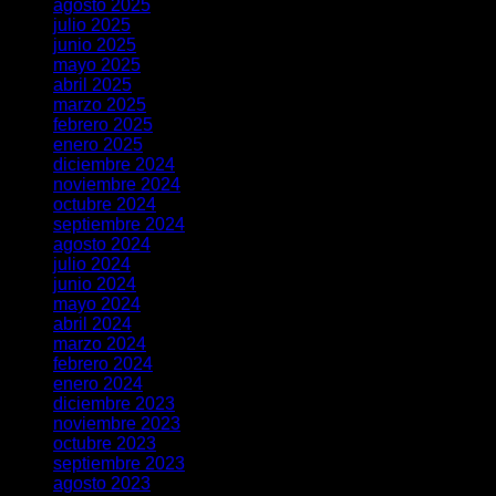
agosto 2025
julio 2025
junio 2025
mayo 2025
abril 2025
marzo 2025
febrero 2025
enero 2025
diciembre 2024
noviembre 2024
octubre 2024
septiembre 2024
agosto 2024
julio 2024
junio 2024
mayo 2024
abril 2024
marzo 2024
febrero 2024
enero 2024
diciembre 2023
noviembre 2023
octubre 2023
septiembre 2023
agosto 2023