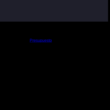
Presupuesto