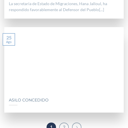
La secretaria de Estado de Migraciones, Hana Jalloul, ha
respondido favorablemente al Defensor del Pueblo[...]
25
Ago
ASILO CONCEDIDO
1
2