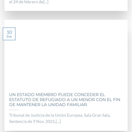
el 24 de febrero de[...]
10
Ene
UN ESTADO MIEMBRO PUEDE CONCEDER EL
ESTATUTO DE REFUGIADO A UN MENOR CON EL FIN
DE MANTENER LA UNIDAD FAMILIAR
Tribunal de Justicia de la Unión Europea, Sala Gran Sala,
Sentencia de 9 Nov. 2021,[...]