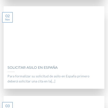
02
Nov
SOLICITAR ASILO EN ESPAÑA
Para formalizar su solicitud de asilo en España primero
deberá solicitar una cita en la[...]
03