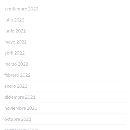
septiembre 2022
julio 2022
junio 2022
mayo 2022
abril 2022
marzo 2022
febrero 2022
enero 2022
diciembre 2021
noviembre 2021
octubre 2021
septiembre 2021