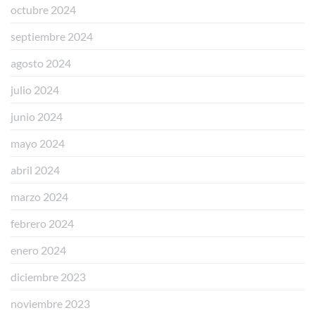
octubre 2024
septiembre 2024
agosto 2024
julio 2024
junio 2024
mayo 2024
abril 2024
marzo 2024
febrero 2024
enero 2024
diciembre 2023
noviembre 2023