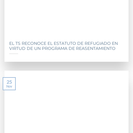
EL TS RECONOCE EL ESTATUTO DE REFUGIADO EN
VIRTUD DE UN PROGRAMA DE REASENTAMIENTO
25
Nov