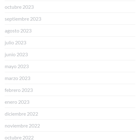
octubre 2023
septiembre 2023
agosto 2023
julio 2023
junio 2023
mayo 2023
marzo 2023
febrero 2023
enero 2023
diciembre 2022
noviembre 2022
octubre 2022