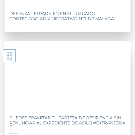
DEFENSA LETRADA EN EN EL JUZGADO
CONTECIOSO ADMINISTRATIVO Nº7 DE MALAGA
25
Oct
PUEDES TRAMITAR TU TARJETA DE RESIDENCIA SIN
RENUNCIAR AL EXPEDIENTE DE ASILO #EXTRANJERIA
👇