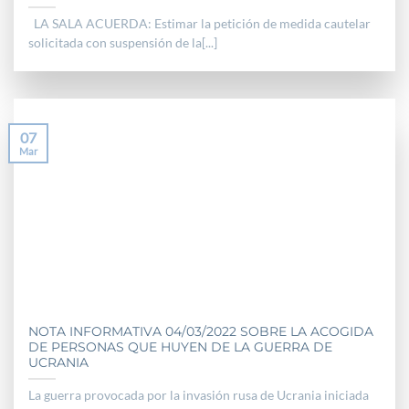
LA SALA ACUERDA: Estimar la petición de medida cautelar
solicitada con suspensión de la[...]
07
Mar
NOTA INFORMATIVA 04/03/2022 SOBRE LA ACOGIDA
DE PERSONAS QUE HUYEN DE LA GUERRA DE
UCRANIA
La guerra provocada por la invasión rusa de Ucrania iniciada