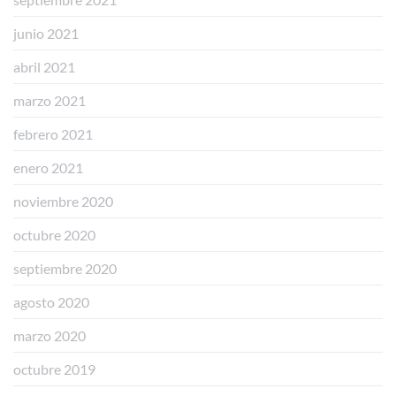
junio 2021
abril 2021
marzo 2021
febrero 2021
enero 2021
noviembre 2020
octubre 2020
septiembre 2020
agosto 2020
marzo 2020
octubre 2019