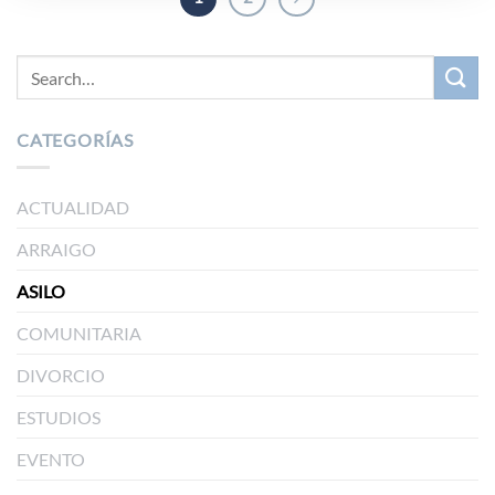
CATEGORÍAS
ACTUALIDAD
ARRAIGO
ASILO
COMUNITARIA
DIVORCIO
ESTUDIOS
EVENTO