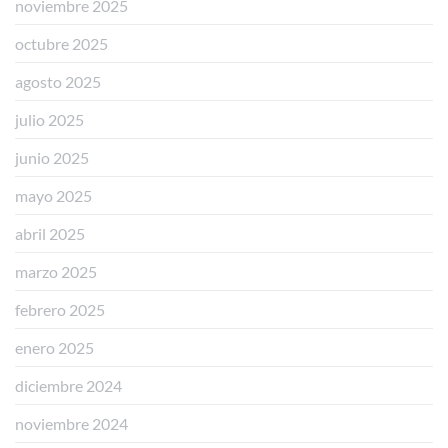
noviembre 2025
octubre 2025
agosto 2025
julio 2025
junio 2025
mayo 2025
abril 2025
marzo 2025
febrero 2025
enero 2025
diciembre 2024
noviembre 2024