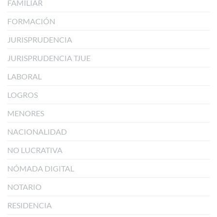
FAMILIAR
FORMACIÓN
JURISPRUDENCIA
JURISPRUDENCIA TJUE
LABORAL
LOGROS
MENORES
NACIONALIDAD
NO LUCRATIVA
NÓMADA DIGITAL
NOTARIO
RESIDENCIA