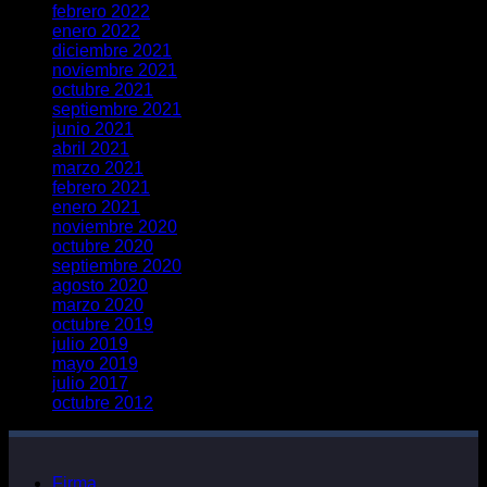
febrero 2022
enero 2022
diciembre 2021
noviembre 2021
octubre 2021
septiembre 2021
junio 2021
abril 2021
marzo 2021
febrero 2021
enero 2021
noviembre 2020
octubre 2020
septiembre 2020
agosto 2020
marzo 2020
octubre 2019
julio 2019
mayo 2019
julio 2017
octubre 2012
Firma