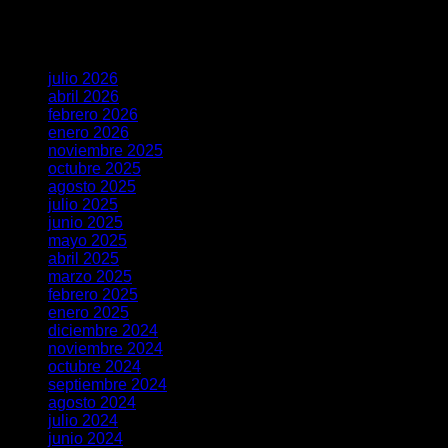
𝐑𝐄𝐒𝐈𝐃𝐄𝐍𝐂𝐈𝐀
Archivos
julio 2026
abril 2026
febrero 2026
enero 2026
noviembre 2025
octubre 2025
agosto 2025
julio 2025
junio 2025
mayo 2025
abril 2025
marzo 2025
febrero 2025
enero 2025
diciembre 2024
noviembre 2024
octubre 2024
septiembre 2024
agosto 2024
julio 2024
junio 2024