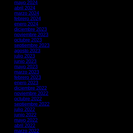
mayo 2024
abril 2024
marzo 2024
febrero 2024
enero 2024
diciembre 2023
noviembre 2023
octubre 2023
septiembre 2023
agosto 2023
julio 2023
junio 2023
mayo 2023
marzo 2023
febrero 2023
enero 2023
diciembre 2022
noviembre 2022
octubre 2022
septiembre 2022
julio 2022
junio 2022
mayo 2022
abril 2022
marzo 2022