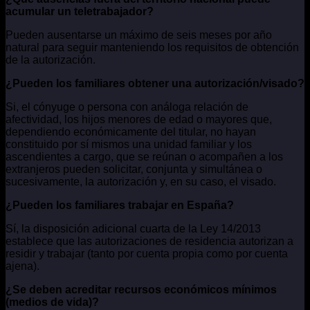
acumular un teletrabajador?
Pueden ausentarse un máximo de seis meses por año
natural para seguir manteniendo los requisitos de obtención
de la autorización.
¿Pueden los familiares obtener una autorización/visado?
Si, el cónyuge o persona con análoga relación de
afectividad, los hijos menores de edad o mayores que,
dependiendo económicamente del titular, no hayan
constituido por sí mismos una unidad familiar y los
ascendientes a cargo, que se reúnan o acompañen a los
extranjeros pueden solicitar, conjunta y simultánea o
sucesivamente, la autorización y, en su caso, el visado.
¿Pueden los familiares trabajar en España?
Sí, la disposición adicional cuarta de la Ley 14/2013
establece que las autorizaciones de residencia autorizan a
residir y trabajar (tanto por cuenta propia como por cuenta
ajena).
¿Se deben acreditar recursos económicos mínimos
(medios de vida)?