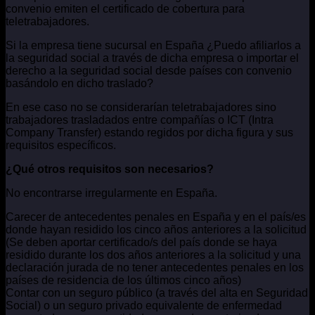
convenio emiten el certificado de cobertura para
teletrabajadores.
Si la empresa tiene sucursal en España ¿Puedo afiliarlos a
la seguridad social a través de dicha empresa o importar el
derecho a la seguridad social desde países con convenio
basándolo en dicho traslado?
En ese caso no se considerarían teletrabajadores sino
trabajadores trasladados entre compañías o ICT (Intra
Company Transfer) estando regidos por dicha figura y sus
requisitos específicos.
¿Qué otros requisitos son necesarios?
No encontrarse irregularmente en España.
Carecer de antecedentes penales en España y en el país/es
donde hayan residido los cinco años anteriores a la solicitud
(Se deben aportar certificado/s del país donde se haya
residido durante los dos años anteriores a la solicitud y una
declaración jurada de no tener antecedentes penales en los
países de residencia de los últimos cinco años)
Contar con un seguro público (a través del alta en Seguridad
Social) o un seguro privado equivalente de enfermedad