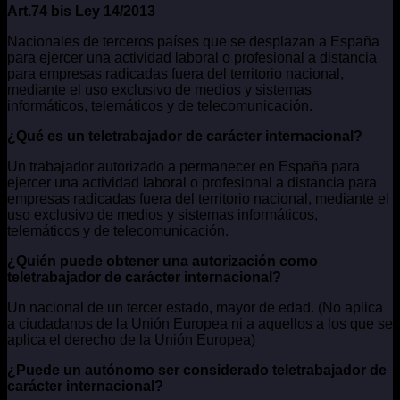
Art.74 bis Ley 14/2013
Nacionales de terceros países que se desplazan a España
para ejercer una actividad laboral o profesional a distancia
para empresas radicadas fuera del territorio nacional,
mediante el uso exclusivo de medios y sistemas
informáticos, telemáticos y de telecomunicación.
¿Qué es un teletrabajador de carácter internacional?
Un trabajador autorizado a permanecer en España para
ejercer una actividad laboral o profesional a distancia para
empresas radicadas fuera del territorio nacional, mediante el
uso exclusivo de medios y sistemas informáticos,
telemáticos y de telecomunicación.
¿Quién puede obtener una autorización como
teletrabajador de carácter internacional?
Un nacional de un tercer estado, mayor de edad. (No aplica
a ciudadanos de la Unión Europea ni a aquellos a los que se
aplica el derecho de la Unión Europea)
¿Puede un autónomo ser considerado teletrabajador de
carácter internacional?