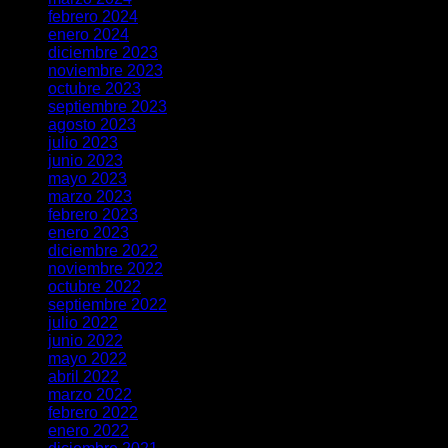
febrero 2024
enero 2024
diciembre 2023
noviembre 2023
octubre 2023
septiembre 2023
agosto 2023
julio 2023
junio 2023
mayo 2023
marzo 2023
febrero 2023
enero 2023
diciembre 2022
noviembre 2022
octubre 2022
septiembre 2022
julio 2022
junio 2022
mayo 2022
abril 2022
marzo 2022
febrero 2022
enero 2022