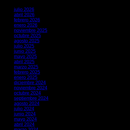
julio 2026
abril 2026
febrero 2026
enero 2026
noviembre 2025
octubre 2025
agosto 2025
julio 2025
junio 2025
mayo 2025
abril 2025
marzo 2025
febrero 2025
enero 2025
diciembre 2024
noviembre 2024
octubre 2024
septiembre 2024
agosto 2024
julio 2024
junio 2024
mayo 2024
abril 2024
marzo 2024