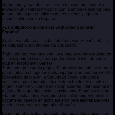
Si, siempre y cuando acredite una relación profesional a
través de un contrato mercantil con la empresa exterior para
la que trabaja por un mínimo de tres meses y aquella
autorice el traslado a España.
¿Es obligatorio el alta en la Seguridad Social en
España?
Si, al desarrollar la actividad laboral desde España, el alta
es obligatoria pudiéndose dar dos casos:
Trabajador por cuenta ajena: La empresa deberá registrarse
en la Seguridad Social para poder afiliar al teletrabajador
aquí en el Régimen General.
Trabajador por cuenta propia. El propio trabajador se deberá
dar de alta en el régimen de trabajadores autónomos (RETA)
El requisito de alta en la Seguridad Social sólo podrá
sustituirse por la importación del derecho desde el país de
origen, siempre y cuando exista un acuerdo internacional en
materia de seguridad social suscrito entre España y ese país
y la administración de seguridad social de origen emita un
documento basado en dicho acuerdo para teletrabajadores
que le de cobertura temporal en España.
Es importante recalcar que sólo algunos de los países con