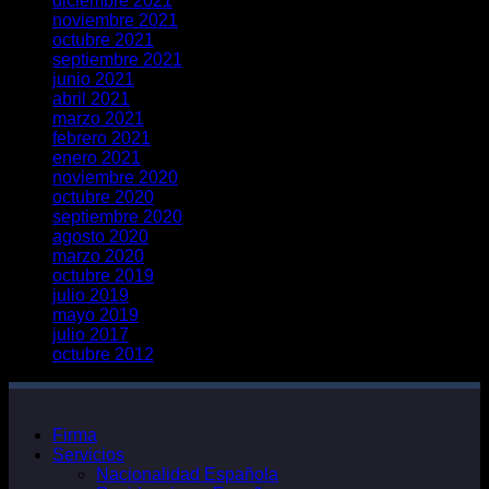
diciembre 2021
noviembre 2021
octubre 2021
septiembre 2021
junio 2021
abril 2021
marzo 2021
febrero 2021
enero 2021
noviembre 2020
octubre 2020
septiembre 2020
agosto 2020
marzo 2020
octubre 2019
julio 2019
mayo 2019
julio 2017
octubre 2012
Firma
Servicios
Nacionalidad Española