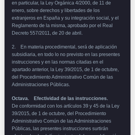
en particular, la Ley Orgánica 4/2000, de 11 de
enero, sobre derechos y libertades de los
extranjeros en España y su integración social, y el
Reglamento de la misma, aprobado por el Real
Decreto 557/2011, de 20 de abril.
2. En materia procedimental, será de aplicación
subsidiaria, en todo lo no previsto en las presentes
instrucciones y en las normas citadas en el
apartado anterior, la Ley 39/2015, de 1 de octubre,
del Procedimiento Administrativo Común de las
Administraciones Públicas.
Octava. Efectividad de las instrucciones.
De conformidad con los artículos 39 y 45 de la Ley
39/2015, de 1 de octubre, del Procedimiento
Administrativo Común de las Administraciones
Públicas, las presentes instrucciones surtirán