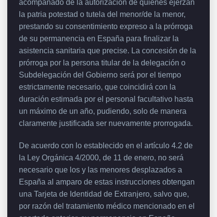
acompañado de la autorización de quienes ejerzan
la patria potestad o tutela del menor/de la menor,
prestando su consentimiento expreso a la prórroga
de su permanencia en España para finalizar la
asistencia sanitaria que precise. La concesión de la
prórroga por la persona titular de la delegación o
Subdelegación del Gobierno será por el tiempo
estrictamente necesario, que coincidirá con la
duración estimada por el personal facultativo hasta
un máximo de un año, pudiendo, solo de manera
claramente justificada ser nuevamente prorrogada.
De acuerdo con lo establecido en el artículo 4.2 de
la Ley Orgánica 4/2000, de 11 de enero, no será
necesario que los y las menores desplazados a
España al amparo de estas instrucciones obtengan
una Tarjeta de Identidad de Extranjero, salvo que,
por razón del tratamiento médico mencionado en el