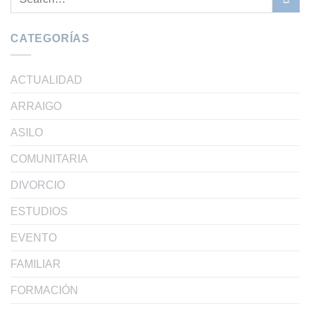
CATEGORÍAS
ACTUALIDAD
ARRAIGO
ASILO
COMUNITARIA
DIVORCIO
ESTUDIOS
EVENTO
FAMILIAR
FORMACIÓN