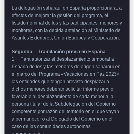
La delegación saharaui en España proporcionará, a
efectos de mejorar la gestión del programa, el
listado nominal de los y las participantes, menores y
monitores, con la debida antelación al Ministerio de
Asuntos Exteriores, Unión Europea y Cooperación.
Segunda. Tramitación previa en España.
1. Para autorizar el desplazamiento temporal a
España de los y las menores de origen saharaui en
el marco del Programa «Vacaciones en Paz 2023»,
las entidades que tengan previsto desplazar a
dichos menores deberán solicitar informe previo
favorable al desplazamiento de cada menor a la
persona titular de la Subdelegación del Gobierno
competente por razón del territorio en el que vayan
a permanecer o al Delegado del Gobierno en el
caso de las comunidades autónomas
uniprovinciales.