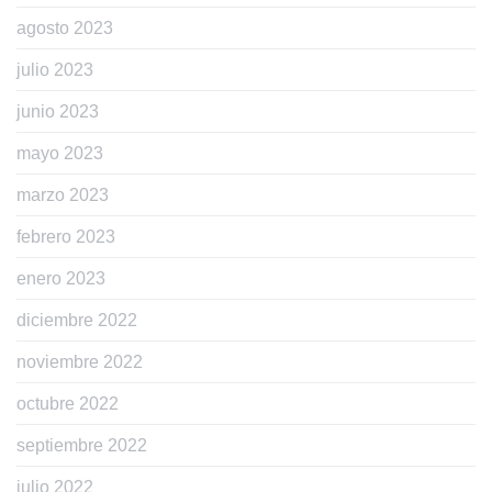
agosto 2023
julio 2023
junio 2023
mayo 2023
marzo 2023
febrero 2023
enero 2023
diciembre 2022
noviembre 2022
octubre 2022
septiembre 2022
julio 2022