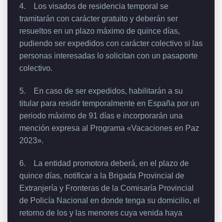
4. Los visados de residencia temporal se
tramitarán con carácter gratuito y deberán ser
resueltos en un plazo máximo de quince días,
pudiendo ser expedidos con carácter colectivo si las
personas interesadas lo solicitan con un pasaporte
colectivo.
5. En caso de ser expedidos, habilitarán a su
titular para residir temporalmente en España por un
periodo máximo de 91 días e incorporarán una
mención expresa al Programa «Vacaciones en Paz
2023».
6. La entidad promotora deberá, en el plazo de
quince días, notificar a la Brigada Provincial de
Extranjería y Fronteras de la Comisaría Provincial
de Policía Nacional en donde tenga su domicilio, el
retorno de los y las menores cuya venida haya