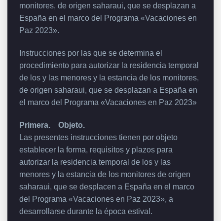
monitores, de origen saharaui, que se desplazan a
España en el marco del Programa «Vacaciones en
Paz 2023».
Instrucciones por las que se determina el
procedimiento para autorizar la residencia temporal
de los y las menores y la estancia de los monitores,
de origen saharaui, que se desplazan a España en
el marco del Programa «Vacaciones en Paz 2023»
Primera. Objeto.
Las presentes instrucciones tienen por objeto
establecer la forma, requisitos y plazos para
autorizar la residencia temporal de los y las
menores y la estancia de los monitores de origen
saharaui, que se desplacen a España en el marco
del Programa «Vacaciones en Paz 2023», a
desarrollarse durante la época estival.