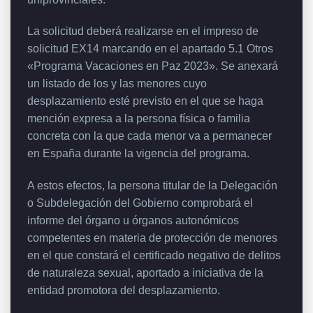
La solicitud deberá realizarse en el impreso de
solicitud EX14 marcando en el apartado 5.1 Otros
«Programa Vacaciones en Paz 2023». Se anexará
un listado de los y las menores cuyo
desplazamiento esté previsto en el que se haga
mención expresa a la persona física o familia
concreta con la que cada menor va a permanecer
en España durante la vigencia del programa.
A estos efectos, la persona titular de la Delegación
o Subdelegación del Gobierno comprobará el
informe del órgano u órganos autonómicos
competentes en materia de protección de menores
en el que constará el certificado negativo de delitos
de naturaleza sexual, aportado a iniciativa de la
entidad promotora del desplazamiento.