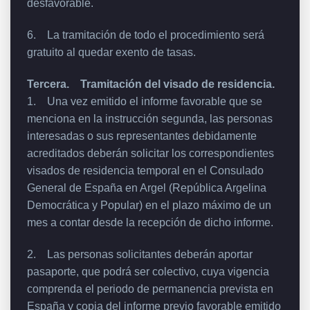
desfavorable.
6. La tramitación de todo el procedimiento será
gratuito al quedar exento de tasas.
Tercera. Tramitación del visado de residencia.
1. Una vez emitido el informe favorable que se
menciona en la instrucción segunda, las personas
interesadas o sus representantes debidamente
acreditados deberán solicitar los correspondientes
visados de residencia temporal en el Consulado
General de España en Argel (República Argelina
Democrática y Popular) en el plazo máximo de un
mes a contar desde la recepción de dicho informe.
2. Las personas solicitantes deberán aportar
pasaporte, que podrá ser colectivo, cuya vigencia
comprenda el periodo de permanencia prevista en
España y copia del informe previo favorable emitido