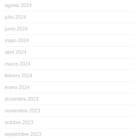
agosto 2024
julio 2024
junio 2024
mayo 2024
abril 2024
marzo 2024
febrero 2024
enero 2024
diciembre 2023
noviembre 2023
octubre 2023
septiembre 2023