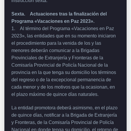
instrucción sexta.
Sexta. Actuaciones tras la finalización del
Programa «Vacaciones en Paz 2023».
1. Al término del Programa «Vacaciones en Paz
2023», las entidades que en su momento iniciaron
el procedimiento para la venida de los y las
menores deberán comunicar a la Brigadas
Provinciales de Extranjería y Fronteras de la
Comisaría Provincial de Policía Nacional de la
provincia en la que tenga su domicilio los términos
del regreso o de la excepcional permanencia de
cada menor y de los motivos que la ocasionan, en
el plazo máximo de quince días naturales.
La entidad promotora deberá asimismo, en el plazo
de quince días, notificar a la Brigada de Extranjería
y Fronteras, de la Comisaría Provincial de Policía
Nacional en donde tenga su domicilio, el retorno de