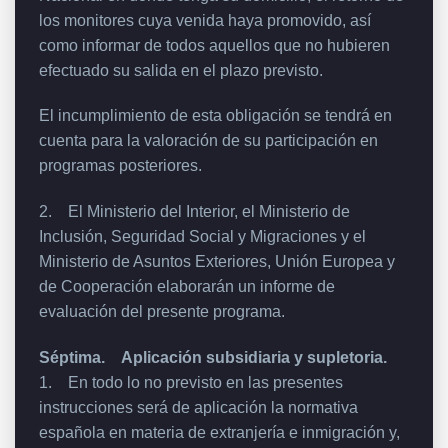
los monitores cuya venida haya promovido, así
como informar de todos aquellos que no hubieren
efectuado su salida en el plazo previsto.
El incumplimiento de esta obligación se tendrá en
cuenta para la valoración de su participación en
programas posteriores.
2. El Ministerio del Interior, el Ministerio de
Inclusión, Seguridad Social y Migraciones y el
Ministerio de Asuntos Exteriores, Unión Europea y
de Cooperación elaborarán un informe de
evaluación del presente programa.
Séptima. Aplicación subsidiaria y supletoria.
1. En todo lo no previsto en las presentes
instrucciones será de aplicación la normativa
española en materia de extranjería e inmigración y,