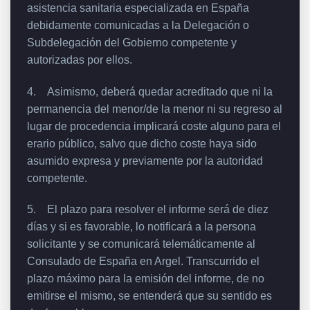
asistencia sanitaria especializada en España
debidamente comunicadas a la Delegación o
Subdelegación del Gobierno competente y
autorizadas por ellos.
4. Asimismo, deberá quedar acreditado que ni la
permanencia del menor/de la menor ni su regreso al
lugar de procedencia implicará coste alguno para el
erario público, salvo que dicho coste haya sido
asumido expresa y previamente por la autoridad
competente.
5. El plazo para resolver el informe será de diez
días y si es favorable, lo notificará a la persona
solicitante y se comunicará telemáticamente al
Consulado de España en Argel. Transcurrido el
plazo máximo para la emisión del informe, de no
emitirse el mismo, se entenderá que su sentido es