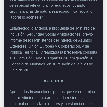
de especial relevancia no regulados, cuando
circunstancias de naturaleza económica, social o
laboral lo aconsejen.
Establecido lo anterior, a propuesta del Ministro de
Inclusión, Seguridad Social y Migraciones, previo
informe de los Ministerios del Interior, de Asuntos
Exteriores, Unión Europea y Cooperación, y de
Política Territorial, y realizada la preceptiva consulta
a la Comisión Laboral Tripartita de Inmigración, el
Consejo de Ministros, en su reunión del día 20 de
junio de 2023,
ACUERDA
Aprobar las Instrucciones por las que se determina
el procedimiento para autorizar la residencia
temporal de los y las menores y la estancia de los