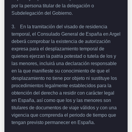
por la persona titular de la delegación o
Subdelegación del Gobierno.
3. En la tramitación del visado de residencia
temporal, el Consulado General de España en Argel
deberá comprobar la existencia de autorización
expresa para el desplazamiento temporal de
quienes ejerzan la patria potestad o tutela de los y
las menores, incluirá una declaración responsable
en la que manifieste su conocimiento de que el
desplazamiento no tiene por objeto ni sustituye los
procedimientos legalmente establecidos para la
obtención del derecho a residir con carácter legal
en España, así como que los y las menores son
titulares de documentos de viaje válidos y con una
vigencia que comprenda el periodo de tiempo que
tengan previsto permanecer en España.