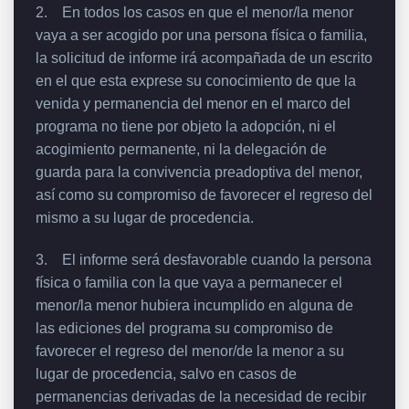
2. En todos los casos en que el menor/la menor
vaya a ser acogido por una persona física o familia,
la solicitud de informe irá acompañada de un escrito
en el que esta exprese su conocimiento de que la
venida y permanencia del menor en el marco del
programa no tiene por objeto la adopción, ni el
acogimiento permanente, ni la delegación de
guarda para la convivencia preadoptiva del menor,
así como su compromiso de favorecer el regreso del
mismo a su lugar de procedencia.
3. El informe será desfavorable cuando la persona
física o familia con la que vaya a permanecer el
menor/la menor hubiera incumplido en alguna de
las ediciones del programa su compromiso de
favorecer el regreso del menor/de la menor a su
lugar de procedencia, salvo en casos de
permanencias derivadas de la necesidad de recibir