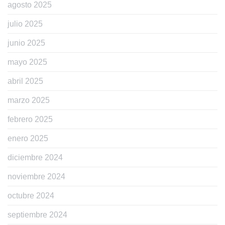
agosto 2025
julio 2025
junio 2025
mayo 2025
abril 2025
marzo 2025
febrero 2025
enero 2025
diciembre 2024
noviembre 2024
octubre 2024
septiembre 2024