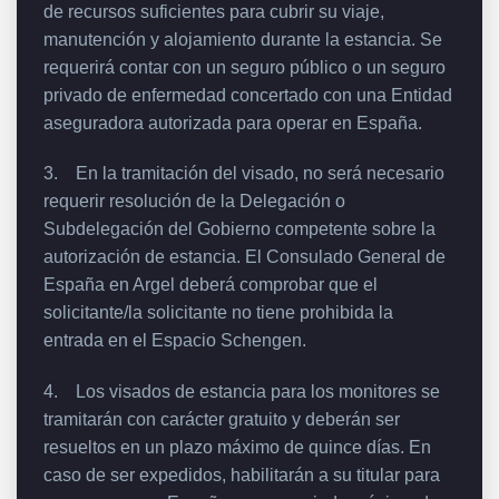
de recursos suficientes para cubrir su viaje,
manutención y alojamiento durante la estancia. Se
requerirá contar con un seguro público o un seguro
privado de enfermedad concertado con una Entidad
aseguradora autorizada para operar en España.
3. En la tramitación del visado, no será necesario
requerir resolución de la Delegación o
Subdelegación del Gobierno competente sobre la
autorización de estancia. El Consulado General de
España en Argel deberá comprobar que el
solicitante/la solicitante no tiene prohibida la
entrada en el Espacio Schengen.
4. Los visados de estancia para los monitores se
tramitarán con carácter gratuito y deberán ser
resueltos en un plazo máximo de quince días. En
caso de ser expedidos, habilitarán a su titular para