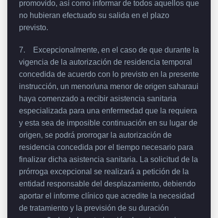
promovido, así como informar de todos aquellos que
no hubieran efectuado su salida en el plazo
previsto.
7. Excepcionalmente, en el caso de que durante la
vigencia de la autorización de residencia temporal
concedida de acuerdo con lo previsto en la presente
instrucción, un menor/una menor de origen saharaui
haya comenzado a recibir asistencia sanitaria
especializada para una enfermedad que la requiera
y esta sea de imposible continuación en su lugar de
origen, se podrá prorrogar la autorización de
residencia concedida por el tiempo necesario para
finalizar dicha asistencia sanitaria. La solicitud de la
prórroga excepcional se realizará a petición de la
entidad responsable del desplazamiento, debiendo
aportar el informe clínico que acredite la necesidad
de tratamiento y la previsión de su duración