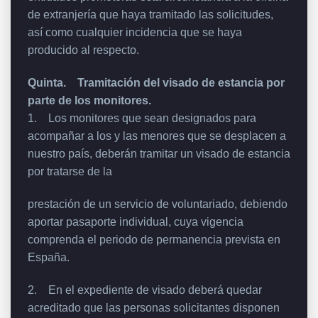
de extranjería que haya tramitado las solicitudes,
así como cualquier incidencia que se haya
producido al respecto.
Quinta. Tramitación del visado de estancia por
parte de los monitores.
1. Los monitores que sean designados para
acompañar a los y las menores que se desplacen a
nuestro país, deberán tramitar un visado de estancia
por tratarse de la
prestación de un servicio de voluntariado, debiendo
aportar pasaporte individual, cuya vigencia
comprenda el periodo de permanencia prevista en
España.
2. En el expediente de visado deberá quedar
acreditado que las personas solicitantes disponen