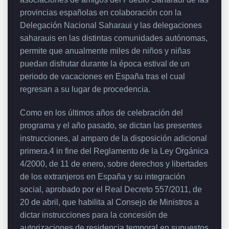
provincias españolas en colaboración con la
Delegación Nacional Saharaui y las delegaciones
saharauis en las distintas comunidades autónomas,
permite que anualmente miles de niños y niñas
puedan disfrutar durante la época estival de un
periodo de vacaciones en España tras el cual
regresan a su lugar de procedencia.
Como en los últimos años de celebración del
programa y el año pasado, se dictan las presentes
instrucciones, al amparo de la disposición adicional
primera.4 in fine del Reglamento de la Ley Orgánica
4/2000, de 11 de enero, sobre derechos y libertades
de los extranjeros en España y su integración
social, aprobado por el Real Decreto 557/2011, de
20 de abril, que habilita al Consejo de Ministros a
dictar instrucciones para la concesión de
autorizaciones de residencia temporal en supuestos