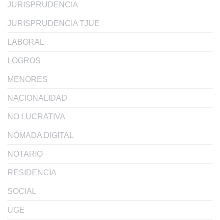
JURISPRUDENCIA
JURISPRUDENCIA TJUE
LABORAL
LOGROS
MENORES
NACIONALIDAD
NO LUCRATIVA
NÓMADA DIGITAL
NOTARIO
RESIDENCIA
SOCIAL
UGE