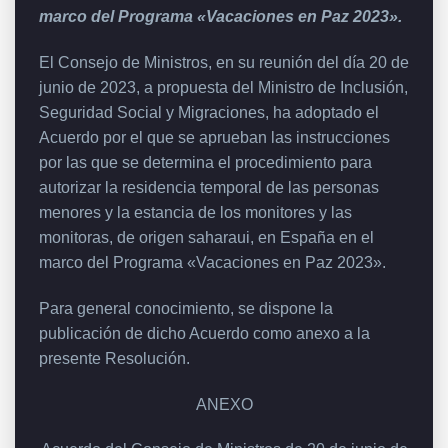
marco del Programa «Vacaciones en Paz 2023».
El Consejo de Ministros, en su reunión del día 20 de
junio de 2023, a propuesta del Ministro de Inclusión,
Seguridad Social y Migraciones, ha adoptado el
Acuerdo por el que se aprueban las instrucciones
por las que se determina el procedimiento para
autorizar la residencia temporal de las personas
menores y la estancia de los monitores y las
monitoras, de origen saharaui, en España en el
marco del Programa «Vacaciones en Paz 2023».
Para general conocimiento, se dispone la
publicación de dicho Acuerdo como anexo a la
presente Resolución.
ANEXO