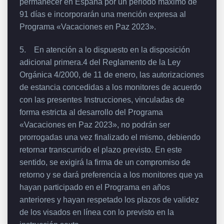
permanecer en España por un periodo máximo de
91 días e incorporarán una mención expresa al
Programa «Vacaciones en Paz 2023».
5. En atención a lo dispuesto en la disposición
adicional primera.4 del Reglamento de la Ley
Orgánica 4/2000, de 11 de enero, las autorizaciones
de estancia concedidas a los monitores de acuerdo
con las presentes Instrucciones, vinculadas de
forma estricta al desarrollo del Programa
«Vacaciones en Paz 2023», no podrán ser
prorrogadas una vez finalizado el mismo, debiendo
retornar transcurrido el plazo previsto. En este
sentido, se exigirá la firma de un compromiso de
retorno y se dará preferencia a los monitores que ya
hayan participado en el Programa en años
anteriores y hayan respetado los plazos de validez
de los visados en línea con lo previsto en la