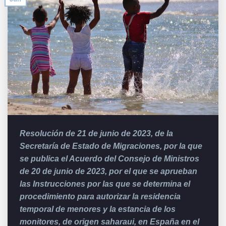
Resolución de 21 de junio de 2023, de la
Secretaría de Estado de Migraciones, por la que
se publica el Acuerdo del Consejo de Ministros
de 20 de junio de 2023, por el que se aprueban
las Instrucciones por las que se determina el
procedimiento para autorizar la residencia
temporal de menores y la estancia de los
monitores, de origen saharaui, en España en el