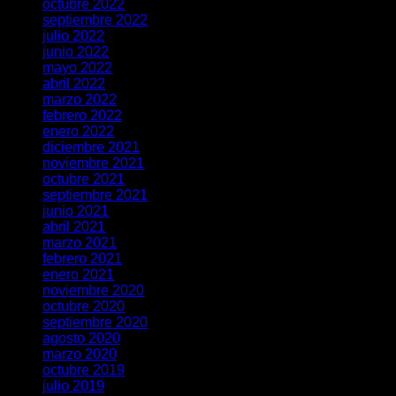
octubre 2022
septiembre 2022
julio 2022
junio 2022
mayo 2022
abril 2022
marzo 2022
febrero 2022
enero 2022
diciembre 2021
noviembre 2021
octubre 2021
septiembre 2021
junio 2021
abril 2021
marzo 2021
febrero 2021
enero 2021
noviembre 2020
octubre 2020
septiembre 2020
agosto 2020
marzo 2020
octubre 2019
julio 2019