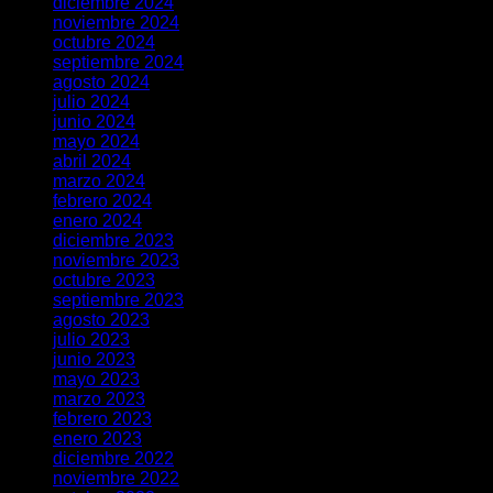
diciembre 2024
noviembre 2024
octubre 2024
septiembre 2024
agosto 2024
julio 2024
junio 2024
mayo 2024
abril 2024
marzo 2024
febrero 2024
enero 2024
diciembre 2023
noviembre 2023
octubre 2023
septiembre 2023
agosto 2023
julio 2023
junio 2023
mayo 2023
marzo 2023
febrero 2023
enero 2023
diciembre 2022
noviembre 2022