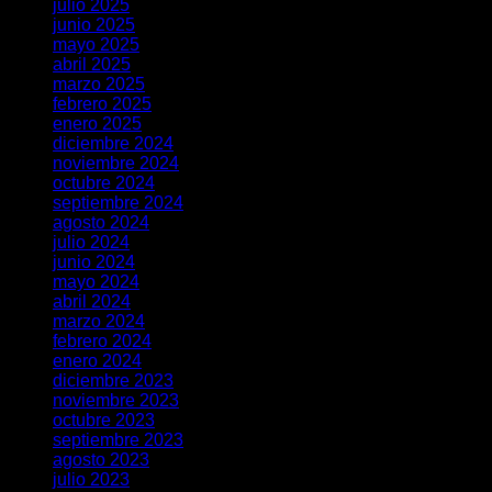
julio 2025
junio 2025
mayo 2025
abril 2025
marzo 2025
febrero 2025
enero 2025
diciembre 2024
noviembre 2024
octubre 2024
septiembre 2024
agosto 2024
julio 2024
junio 2024
mayo 2024
abril 2024
marzo 2024
febrero 2024
enero 2024
diciembre 2023
noviembre 2023
octubre 2023
septiembre 2023
agosto 2023
julio 2023