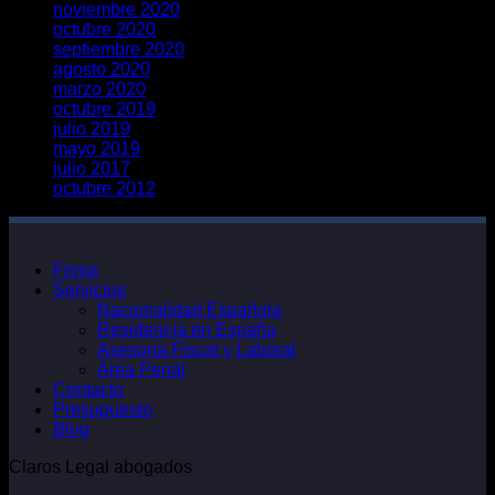
noviembre 2020
octubre 2020
septiembre 2020
agosto 2020
marzo 2020
octubre 2019
julio 2019
mayo 2019
julio 2017
octubre 2012
Firma
Servicios
Nacionalidad Española
Residencia en España
Asesoría Fiscal y Laboral
Área Penal
Contacto
Presupuesto
Blog
Claros Legal abogados