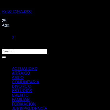
ASILO CONCEDIDO
25
Ago
1
2
Categorías
ACTUALIDAD
ARRAIGO
ASILO
COMUNITARIA
DIVORCIO
ESTUDIOS
EVENTO
FAMILIAR
FORMACIÓN
JURISPRUDENCIA