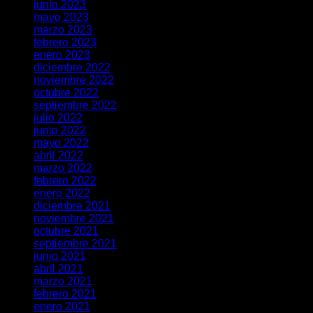
junio 2023
mayo 2023
marzo 2023
febrero 2023
enero 2023
diciembre 2022
noviembre 2022
octubre 2022
septiembre 2022
julio 2022
junio 2022
mayo 2022
abril 2022
marzo 2022
febrero 2022
enero 2022
diciembre 2021
noviembre 2021
octubre 2021
septiembre 2021
junio 2021
abril 2021
marzo 2021
febrero 2021
enero 2021