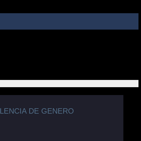
OLENCIA DE GENERO