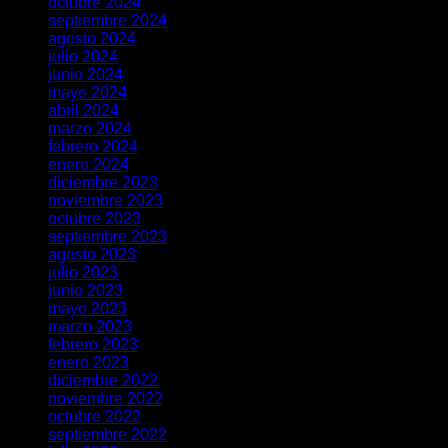
octubre 2024
septiembre 2024
agosto 2024
julio 2024
junio 2024
mayo 2024
abril 2024
marzo 2024
febrero 2024
enero 2024
diciembre 2023
noviembre 2023
octubre 2023
septiembre 2023
agosto 2023
julio 2023
junio 2023
mayo 2023
marzo 2023
febrero 2023
enero 2023
diciembre 2022
noviembre 2022
octubre 2022
septiembre 2022