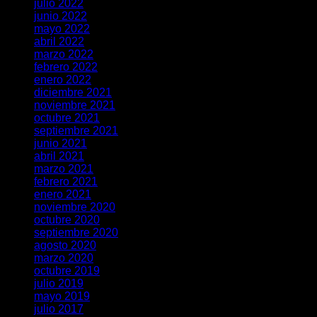
julio 2022
junio 2022
mayo 2022
abril 2022
marzo 2022
febrero 2022
enero 2022
diciembre 2021
noviembre 2021
octubre 2021
septiembre 2021
junio 2021
abril 2021
marzo 2021
febrero 2021
enero 2021
noviembre 2020
octubre 2020
septiembre 2020
agosto 2020
marzo 2020
octubre 2019
julio 2019
mayo 2019
julio 2017