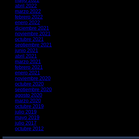
mayo 2022
abril 2022
marzo 2022
febrero 2022
enero 2022
diciembre 2021
noviembre 2021
octubre 2021
septiembre 2021
junio 2021
abril 2021
marzo 2021
febrero 2021
enero 2021
noviembre 2020
octubre 2020
septiembre 2020
agosto 2020
marzo 2020
octubre 2019
julio 2019
mayo 2019
julio 2017
octubre 2012