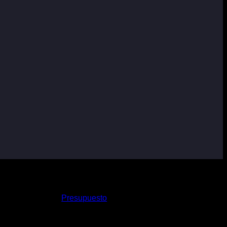
Presupuesto