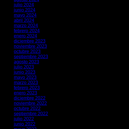
julio 2024
junio 2024
mayo 2024
abril 2024
marzo 2024
febrero 2024
enero 2024
diciembre 2023
noviembre 2023
octubre 2023
septiembre 2023
agosto 2023
julio 2023
junio 2023
mayo 2023
marzo 2023
febrero 2023
enero 2023
diciembre 2022
noviembre 2022
octubre 2022
septiembre 2022
julio 2022
junio 2022