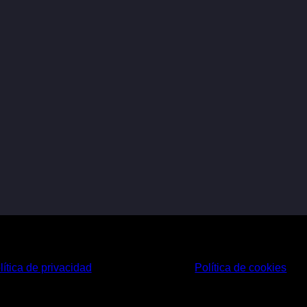
lítica de privacidad
Política de cookies