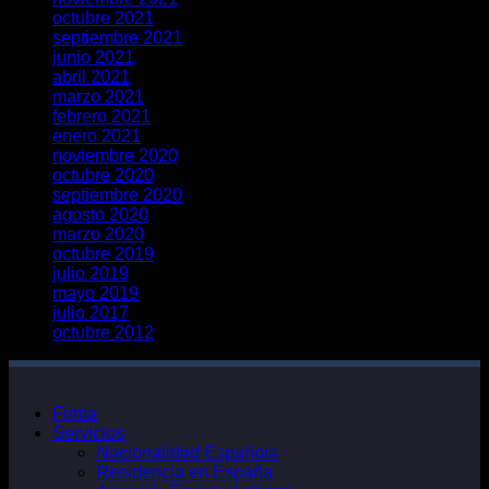
octubre 2021
septiembre 2021
junio 2021
abril 2021
marzo 2021
febrero 2021
enero 2021
noviembre 2020
octubre 2020
septiembre 2020
agosto 2020
marzo 2020
octubre 2019
julio 2019
mayo 2019
julio 2017
octubre 2012
Firma
Servicios
Nacionalidad Española
Residencia en España