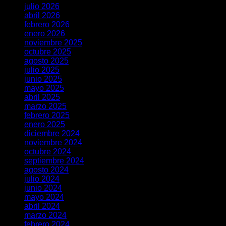
julio 2026
abril 2026
febrero 2026
enero 2026
noviembre 2025
octubre 2025
agosto 2025
julio 2025
junio 2025
mayo 2025
abril 2025
marzo 2025
febrero 2025
enero 2025
diciembre 2024
noviembre 2024
octubre 2024
septiembre 2024
agosto 2024
julio 2024
junio 2024
mayo 2024
abril 2024
marzo 2024
febrero 2024