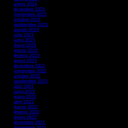
enero 2024
diciembre 2023
noviembre 2023
octubre 2023
septiembre 2023
agosto 2023
julio 2023
junio 2023
mayo 2023
marzo 2023
febrero 2023
enero 2023
diciembre 2022
noviembre 2022
octubre 2022
septiembre 2022
julio 2022
junio 2022
mayo 2022
abril 2022
marzo 2022
febrero 2022
enero 2022
diciembre 2021
noviembre 2021