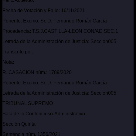
Fallo/Acuerdo:
Fecha de Votación y Fallo: 16/11/2021
Ponente: Excmo. Sr. D. Fernando Román García
Procedencia: T.S.J.CASTILLA-LEON CON/AD SEC.1
Letrada de la Administración de Justicia: Seccion005
Transcrito por:
Nota:
R. CASACION núm.: 1789/2020
Ponente: Excmo. Sr. D. Fernando Román García
Letrada de la Administración de Justicia: Seccion005
TRIBUNAL SUPREMO
Sala de lo Contencioso-Administrativo
Sección Quinta
Sentencia núm. 1356/2021