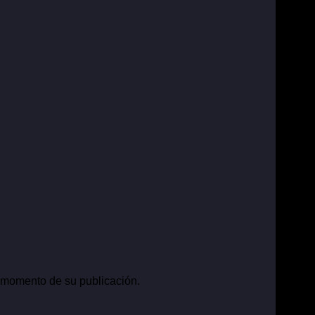
l momento de su publicación.