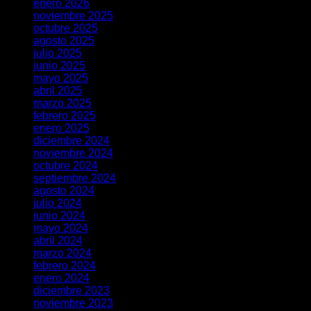
enero 2026
noviembre 2025
octubre 2025
agosto 2025
julio 2025
junio 2025
mayo 2025
abril 2025
marzo 2025
febrero 2025
enero 2025
diciembre 2024
noviembre 2024
octubre 2024
septiembre 2024
agosto 2024
julio 2024
junio 2024
mayo 2024
abril 2024
marzo 2024
febrero 2024
enero 2024
diciembre 2023
noviembre 2023