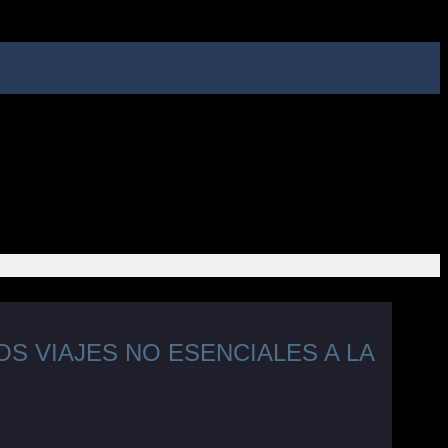
S VIAJES NO ESENCIALES A LA