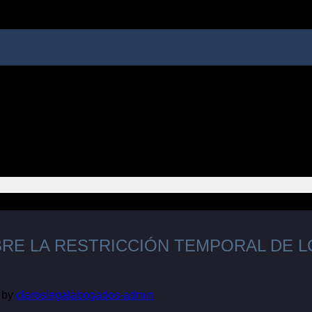
RE LA RESTRICCIÓN TEMPORAL DE LO
by
claroslegalabogados-admin