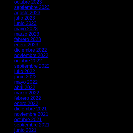
octubre 2023
septiembre 2023
agosto 2023
julio 2023
junio 2023
mayo 2023
marzo 2023
febrero 2023
enero 2023
diciembre 2022
noviembre 2022
octubre 2022
septiembre 2022
julio 2022
junio 2022
mayo 2022
abril 2022
marzo 2022
febrero 2022
enero 2022
diciembre 2021
noviembre 2021
octubre 2021
septiembre 2021
junio 2021