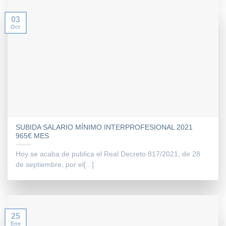
03
Oct
SUBIDA SALARIO MÍNIMO INTERPROFESIONAL 2021
965€ MES
Hoy se acaba de publica el Real Decreto 817/2021, de 28
de septiembre, por el[...]
25
Ene