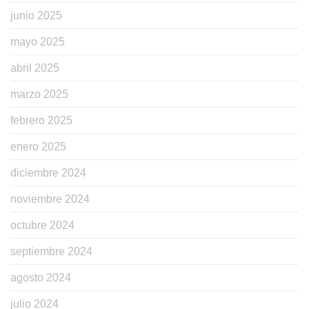
junio 2025
mayo 2025
abril 2025
marzo 2025
febrero 2025
enero 2025
diciembre 2024
noviembre 2024
octubre 2024
septiembre 2024
agosto 2024
julio 2024