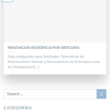
RENOVACION RESIDENCIA POR MERCURIO
Está configurado para Solicitudes Telemáticas de
Autorizaciones Nuevas y Renovaciones de Extranjería ante
las Delegaciones[...]
CATEGORÍAS