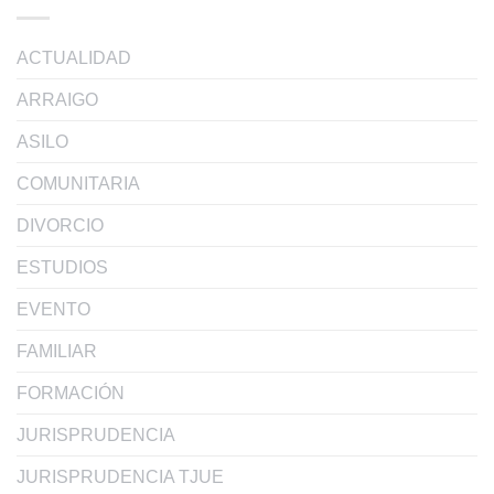
ACTUALIDAD
ARRAIGO
ASILO
COMUNITARIA
DIVORCIO
ESTUDIOS
EVENTO
FAMILIAR
FORMACIÓN
JURISPRUDENCIA
JURISPRUDENCIA TJUE