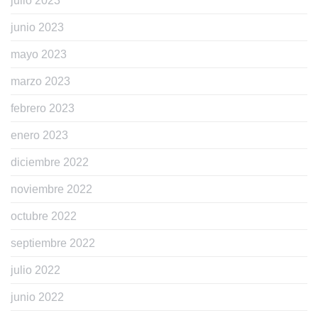
julio 2023
junio 2023
mayo 2023
marzo 2023
febrero 2023
enero 2023
diciembre 2022
noviembre 2022
octubre 2022
septiembre 2022
julio 2022
junio 2022