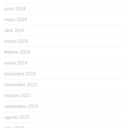
junio 2024
mayo 2024
abril 2024
marzo 2024
febrero 2024
enero 2024
diciembre 2023
noviembre 2023
octubre 2023
septiembre 2023
agosto 2023