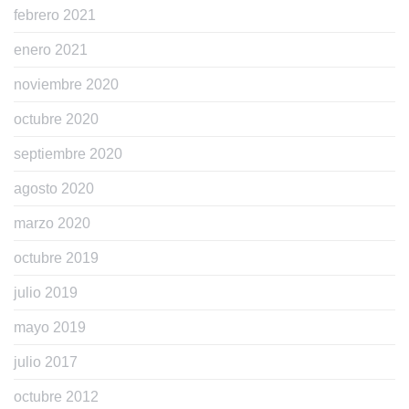
febrero 2021
enero 2021
noviembre 2020
octubre 2020
septiembre 2020
agosto 2020
marzo 2020
octubre 2019
julio 2019
mayo 2019
julio 2017
octubre 2012