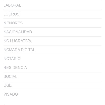
LABORAL
LOGROS
MENORES
NACIONALIDAD
NO LUCRATIVA
NÓMADA DIGITAL
NOTARIO
RESIDENCIA
SOCIAL
UGE
VISADO