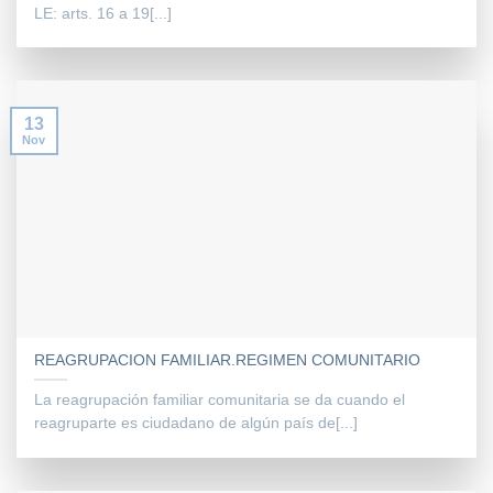
LE: arts. 16 a 19[...]
13
Nov
REAGRUPACION FAMILIAR.REGIMEN COMUNITARIO
La reagrupación familiar comunitaria se da cuando el
reagruparte es ciudadano de algún país de[...]