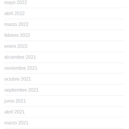
mayo 2022
abril 2022
marzo 2022
febrero 2022
enero 2022
diciembre 2021
noviembre 2021
octubre 2021
septiembre 2021
junio 2021
abril 2021
marzo 2021