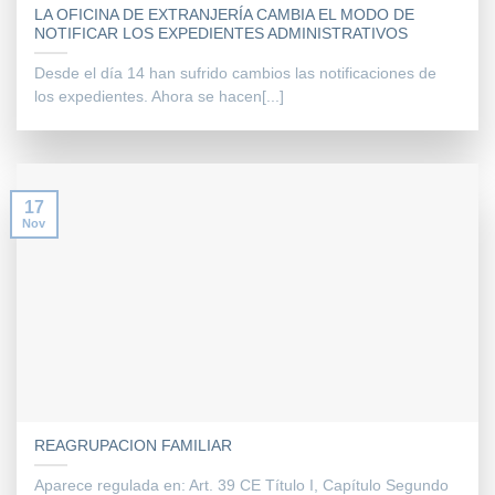
LA OFICINA DE EXTRANJERÍA CAMBIA EL MODO DE
NOTIFICAR LOS EXPEDIENTES ADMINISTRATIVOS
Desde el día 14 han sufrido cambios las notificaciones de
los expedientes. Ahora se hacen[...]
17
Nov
REAGRUPACION FAMILIAR
Aparece regulada en: Art. 39 CE Título I, Capítulo Segundo