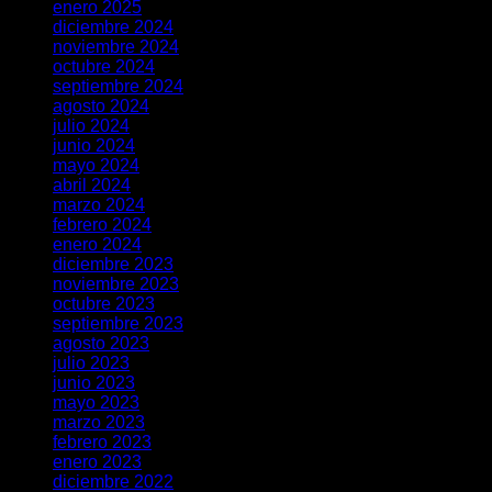
enero 2025
diciembre 2024
noviembre 2024
octubre 2024
septiembre 2024
agosto 2024
julio 2024
junio 2024
mayo 2024
abril 2024
marzo 2024
febrero 2024
enero 2024
diciembre 2023
noviembre 2023
octubre 2023
septiembre 2023
agosto 2023
julio 2023
junio 2023
mayo 2023
marzo 2023
febrero 2023
enero 2023
diciembre 2022