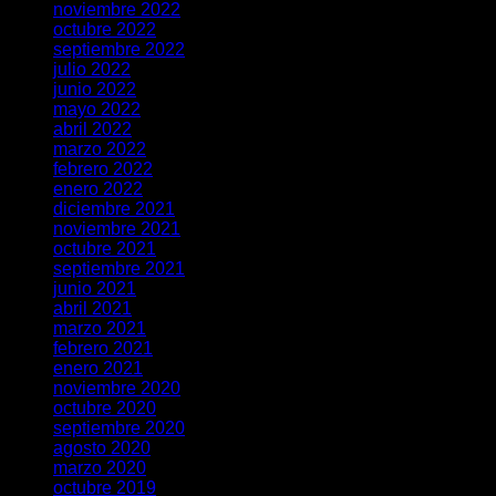
noviembre 2022
octubre 2022
septiembre 2022
julio 2022
junio 2022
mayo 2022
abril 2022
marzo 2022
febrero 2022
enero 2022
diciembre 2021
noviembre 2021
octubre 2021
septiembre 2021
junio 2021
abril 2021
marzo 2021
febrero 2021
enero 2021
noviembre 2020
octubre 2020
septiembre 2020
agosto 2020
marzo 2020
octubre 2019