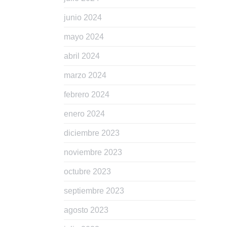
junio 2024
mayo 2024
abril 2024
marzo 2024
febrero 2024
enero 2024
diciembre 2023
noviembre 2023
octubre 2023
septiembre 2023
agosto 2023