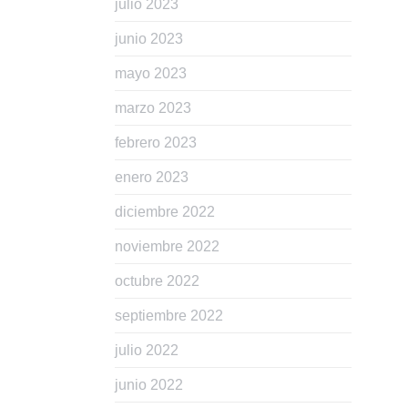
julio 2023
junio 2023
mayo 2023
marzo 2023
febrero 2023
enero 2023
diciembre 2022
noviembre 2022
octubre 2022
septiembre 2022
julio 2022
junio 2022