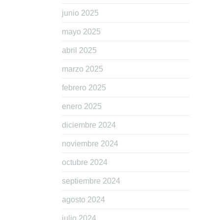
junio 2025
mayo 2025
abril 2025
marzo 2025
febrero 2025
enero 2025
diciembre 2024
noviembre 2024
octubre 2024
septiembre 2024
agosto 2024
julio 2024