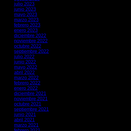
julio 2023
junio 2023
mayo 2023
marzo 2023
febrero 2023
enero 2023
diciembre 2022
noviembre 2022
octubre 2022
septiembre 2022
julio 2022
junio 2022
mayo 2022
abril 2022
marzo 2022
febrero 2022
enero 2022
diciembre 2021
noviembre 2021
octubre 2021
septiembre 2021
junio 2021
abril 2021
marzo 2021
febrero 2021