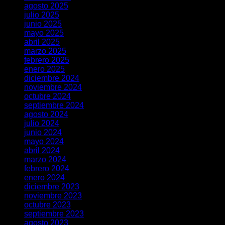
agosto 2025
julio 2025
junio 2025
mayo 2025
abril 2025
marzo 2025
febrero 2025
enero 2025
diciembre 2024
noviembre 2024
octubre 2024
septiembre 2024
agosto 2024
julio 2024
junio 2024
mayo 2024
abril 2024
marzo 2024
febrero 2024
enero 2024
diciembre 2023
noviembre 2023
octubre 2023
septiembre 2023
agosto 2023