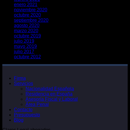
enero 2021
noviembre 2020
octubre 2020
septiembre 2020
agosto 2020
marzo 2020
octubre 2019
julio 2019
mayo 2019
julio 2017
octubre 2012
Firma
Servicios
Nacionalidad Española
Residencia en España
Asesoría Fiscal y Laboral
Área Penal
Contacto
Presupuesto
Blog
Claros Legal abogados