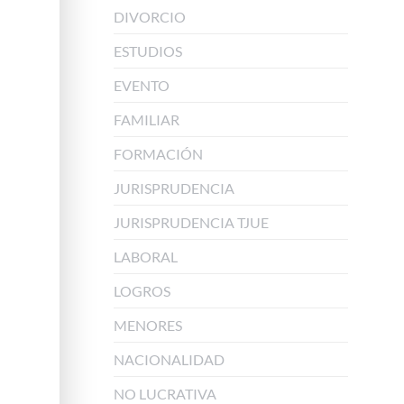
DIVORCIO
ESTUDIOS
EVENTO
FAMILIAR
FORMACIÓN
JURISPRUDENCIA
JURISPRUDENCIA TJUE
LABORAL
LOGROS
MENORES
NACIONALIDAD
NO LUCRATIVA