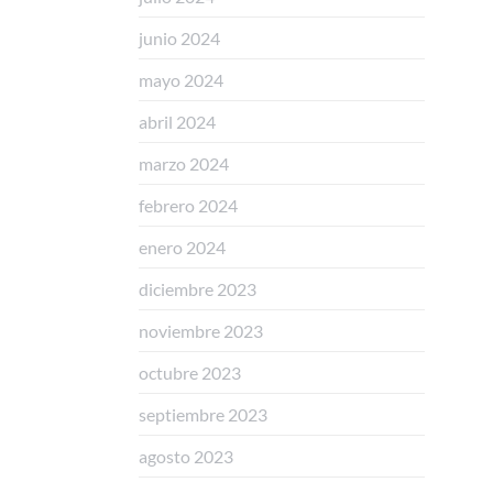
junio 2024
mayo 2024
abril 2024
marzo 2024
febrero 2024
enero 2024
diciembre 2023
noviembre 2023
octubre 2023
septiembre 2023
agosto 2023