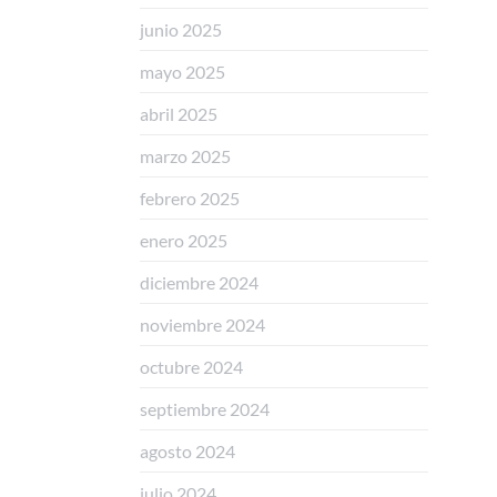
junio 2025
mayo 2025
abril 2025
marzo 2025
febrero 2025
enero 2025
diciembre 2024
noviembre 2024
octubre 2024
septiembre 2024
agosto 2024
julio 2024