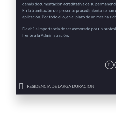
demás documentación acreditativa de su permanenci
En la tramitación del presente procedimiento se han 
aplicación. Por todo ello, en el plazo de un mes ha si
De ahí la importancia de ser asesorado por un profesi
frente a la Administración.
RESIDENCIA DE LARGA DURACION