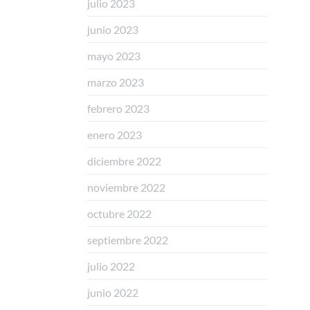
julio 2023
junio 2023
mayo 2023
marzo 2023
febrero 2023
enero 2023
diciembre 2022
noviembre 2022
octubre 2022
septiembre 2022
julio 2022
junio 2022