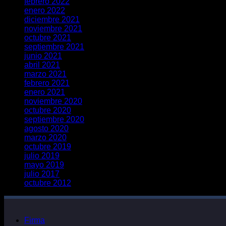
febrero 2022
enero 2022
diciembre 2021
noviembre 2021
octubre 2021
septiembre 2021
junio 2021
abril 2021
marzo 2021
febrero 2021
enero 2021
noviembre 2020
octubre 2020
septiembre 2020
agosto 2020
marzo 2020
octubre 2019
julio 2019
mayo 2019
julio 2017
octubre 2012
Firma