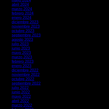
mayo 2024
abril 2024
marzo 2024
febrero 2024
enero 2024
diciembre 2023
noviembre 2023
octubre 2023
septiembre 2023
agosto 2023
julio 2023
junio 2023
mayo 2023
marzo 2023
febrero 2023
enero 2023
diciembre 2022
noviembre 2022
octubre 2022
septiembre 2022
julio 2022
junio 2022
mayo 2022
abril 2022
marzo 2022