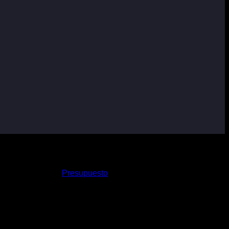
Presupuesto