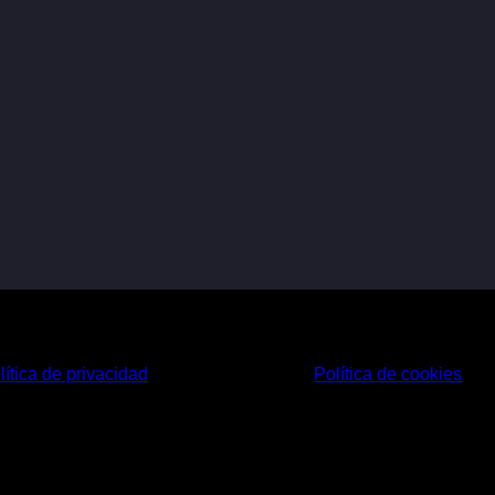
lítica de privacidad
Política de cookies