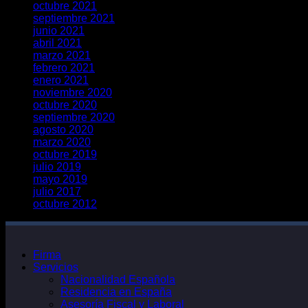
octubre 2021
septiembre 2021
junio 2021
abril 2021
marzo 2021
febrero 2021
enero 2021
noviembre 2020
octubre 2020
septiembre 2020
agosto 2020
marzo 2020
octubre 2019
julio 2019
mayo 2019
julio 2017
octubre 2012
Firma
Servicios
Nacionalidad Española
Residencia en España
Asesoría Fiscal y Laboral