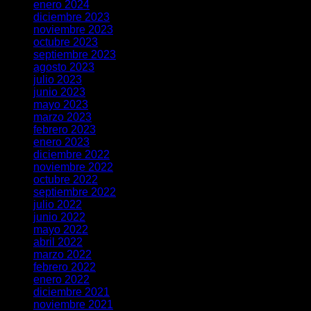
enero 2024
diciembre 2023
noviembre 2023
octubre 2023
septiembre 2023
agosto 2023
julio 2023
junio 2023
mayo 2023
marzo 2023
febrero 2023
enero 2023
diciembre 2022
noviembre 2022
octubre 2022
septiembre 2022
julio 2022
junio 2022
mayo 2022
abril 2022
marzo 2022
febrero 2022
enero 2022
diciembre 2021
noviembre 2021