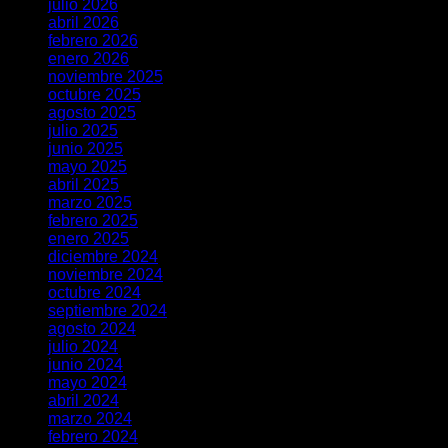
julio 2026
abril 2026
febrero 2026
enero 2026
noviembre 2025
octubre 2025
agosto 2025
julio 2025
junio 2025
mayo 2025
abril 2025
marzo 2025
febrero 2025
enero 2025
diciembre 2024
noviembre 2024
octubre 2024
septiembre 2024
agosto 2024
julio 2024
junio 2024
mayo 2024
abril 2024
marzo 2024
febrero 2024