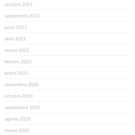
octubre 2021
septiembre 2021
junio 2021
abril 2021
marzo 2021
febrero 2021
enero 2021
noviembre 2020
octubre 2020
septiembre 2020
agosto 2020
marzo 2020