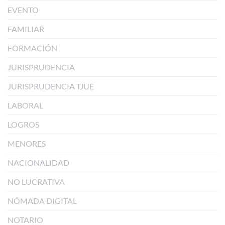
EVENTO
FAMILIAR
FORMACIÓN
JURISPRUDENCIA
JURISPRUDENCIA TJUE
LABORAL
LOGROS
MENORES
NACIONALIDAD
NO LUCRATIVA
NÓMADA DIGITAL
NOTARIO