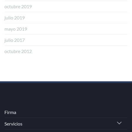
octubre 2019
julio 2019
mayo 2019
julio 2017
octubre 2012
Firma
Servicios