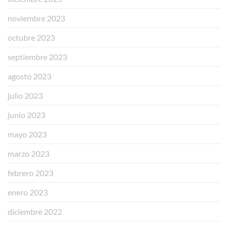
noviembre 2023
octubre 2023
septiembre 2023
agosto 2023
julio 2023
junio 2023
mayo 2023
marzo 2023
febrero 2023
enero 2023
diciembre 2022