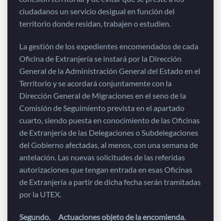
ciudadanos un servicio desigual en función del
territorio donde residan, trabajen o estudien.
La gestión de los expedientes encomendados de cada
Oficina de Extranjería se instará por la Dirección
General de la Administración General del Estado en el
Territorio y se acordará conjuntamente con la
Dirección General de Migraciones en el seno de la
Comisión de Seguimiento prevista en el apartado
cuarto, siendo puesta en conocimiento de las Oficinas
de Extranjería de las Delegaciones o Subdelegaciones
del Gobierno afectadas, al menos, con una semana de
antelación. Las nuevas solicitudes de las referidas
autorizaciones que tengan entrada en esas Oficinas
de Extranjería a partir de dicha fecha serán tramitadas
por la UTEX.
Segundo. Actuaciones objeto de la encomienda.