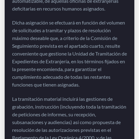
automatizable, de aquellas oficinas de extranjerías
deficitarias en recursos humanos asignados.
Dicha asignación se efectuará en función del volumen
de solicitudes a tramitar y plazos de resolución
máximo deseable que, a criterio de la Comisión de
Seguimiento prevista en el apartado cuarto, resulte
conveniente que gestione la Unidad de Tramitación de
Expedientes de Extranjería, en los términos fijados en
la presente encomienda, para garantizar el
cumplimiento adecuado de todas las restantes
funciones que tienen asignadas.
La tramitación material incluirá las gestiones de
grabación, instrucción (incluyendo toda la tramitación
de peticiones de informes, su recepción,
subsanaciones y audiencias) así como propuesta de
resolución de las autorizaciones previstas en el
Reglamento de la Ley Orgánica 4/2000, y de las