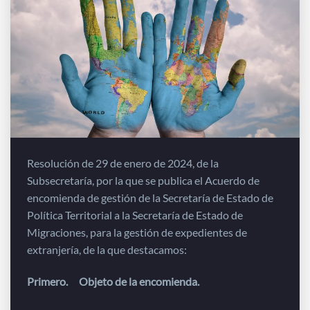
Resolución de 29 de enero de 2024, de la
Subsecretaría, por la que se publica el Acuerdo de
encomienda de gestión de la Secretaría de Estado de
Política Territorial a la Secretaría de Estado de
Migraciones, para la gestión de expedientes de
extranjería, de la que destacamos:
Primero. Objeto de la encomienda.