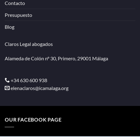
Contacto
Presupuesto
Blog
Claros Legal abogados
Alameda de Colón nº 30, Primero, 29001 Málaga
+34 630 600 938
elenaclaros@icamalaga.org
OUR FACEBOOK PAGE