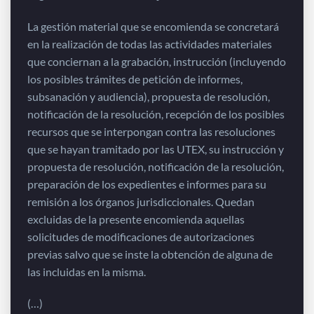
La gestión material que se encomienda se concretará
en la realización de todas las actividades materiales
que conciernan a la grabación, instrucción (incluyendo
los posibles trámites de petición de informes,
subsanación y audiencia), propuesta de resolución,
notificación de la resolución, recepción de los posibles
recursos que se interpongan contra las resoluciones
que se hayan tramitado por las UTEX, su instrucción y
propuesta de resolución, notificación de la resolución,
preparación de los expedientes e informes para su
remisión a los órganos jurisdiccionales. Quedan
excluidas de la presente encomienda aquellas
solicitudes de modificaciones de autorizaciones
previas salvo que se inste la obtención de alguna de
las incluidas en la misma.
(…)