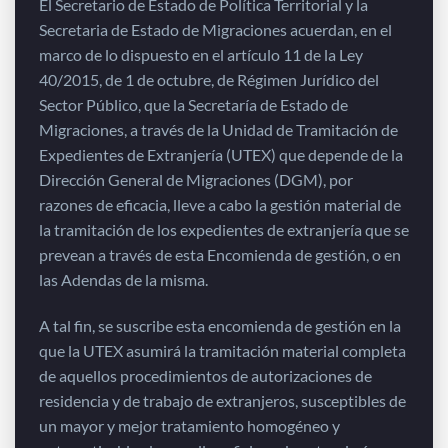
El Secretario de Estado de Política Territorial y la
Secretaria de Estado de Migraciones acuerdan, en el
marco de lo dispuesto en el artículo 11 de la Ley
40/2015, de 1 de octubre, de Régimen Jurídico del
Sector Público, que la Secretaría de Estado de
Migraciones, a través de la Unidad de Tramitación de
Expedientes de Extranjería (UTEX) que depende de la
Dirección General de Migraciones (DGM), por
razones de eficacia, lleve a cabo la gestión material de
la tramitación de los expedientes de extranjería que se
prevean a través de esta Encomienda de gestión, o en
las Adendas de la misma.
A tal fin, se suscribe esta encomienda de gestión en la
que la UTEX asumirá la tramitación material completa
de aquellos procedimientos de autorizaciones de
residencia y de trabajo de extranjeros, susceptibles de
un mayor y mejor tratamiento homogéneo y