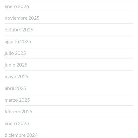
enero 2026
noviembre 2025
octubre 2025
agosto 2025
julio 2025
junio 2025
mayo 2025
abril 2025
marzo 2025
febrero 2025
enero 2025
diciembre 2024