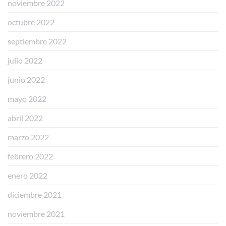
noviembre 2022
octubre 2022
septiembre 2022
julio 2022
junio 2022
mayo 2022
abril 2022
marzo 2022
febrero 2022
enero 2022
diciembre 2021
noviembre 2021