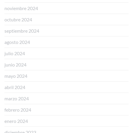
noviembre 2024
octubre 2024
septiembre 2024
agosto 2024
julio 2024
junio 2024
mayo 2024
abril 2024
marzo 2024
febrero 2024
enero 2024
diciembre 2023