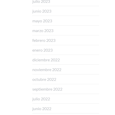
julio 2023
junio 2023
mayo 2023
marzo 2023
febrero 2023
enero 2023
diciembre 2022
noviembre 2022
octubre 2022
septiembre 2022
julio 2022
junio 2022