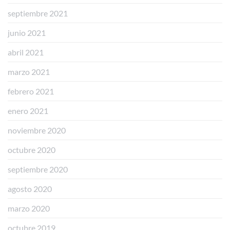
septiembre 2021
junio 2021
abril 2021
marzo 2021
febrero 2021
enero 2021
noviembre 2020
octubre 2020
septiembre 2020
agosto 2020
marzo 2020
octubre 2019