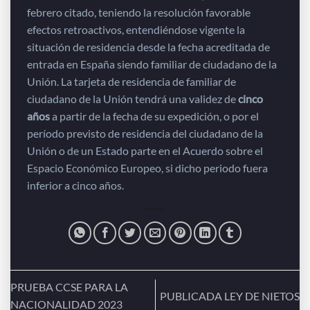
febrero citado, teniendo la resolución favorable
efectos retroactivos, entendiéndose vigente la
situación de residencia desde la fecha acreditada de
entrada en España siendo familiar de ciudadano de la
Unión. La tarjeta de residencia de familiar de
ciudadano de la Unión tendrá una validez de
cinco
años
a partir de la fecha de su expedición, o por el
período previsto de residencia del ciudadano de la
Unión o de un Estado parte en el Acuerdo sobre el
Espacio Económico Europeo, si dicho periodo fuera
inferior a cinco años.
PRUEBA CCSE PARA LA
PUBLICADA LEY DE NIETOS
NACIONALIDAD 2023