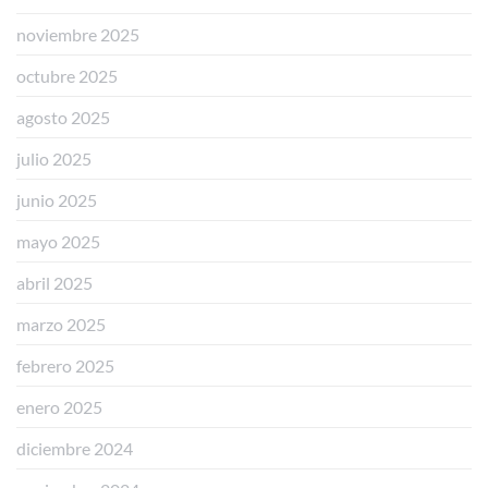
noviembre 2025
octubre 2025
agosto 2025
julio 2025
junio 2025
mayo 2025
abril 2025
marzo 2025
febrero 2025
enero 2025
diciembre 2024