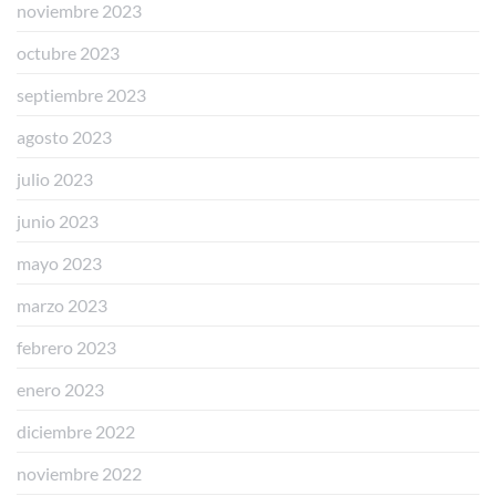
noviembre 2023
octubre 2023
septiembre 2023
agosto 2023
julio 2023
junio 2023
mayo 2023
marzo 2023
febrero 2023
enero 2023
diciembre 2022
noviembre 2022