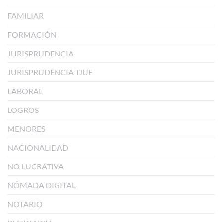
FAMILIAR
FORMACIÓN
JURISPRUDENCIA
JURISPRUDENCIA TJUE
LABORAL
LOGROS
MENORES
NACIONALIDAD
NO LUCRATIVA
NÓMADA DIGITAL
NOTARIO