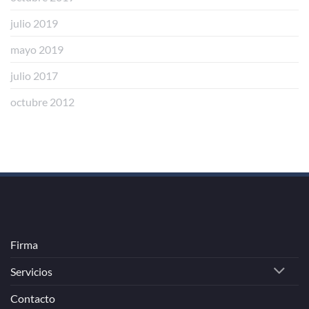
julio 2019
mayo 2019
julio 2017
octubre 2012
Firma
Servicios
Contacto