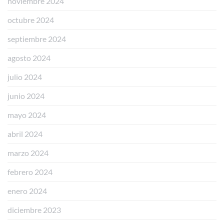
noviembre 2024
octubre 2024
septiembre 2024
agosto 2024
julio 2024
junio 2024
mayo 2024
abril 2024
marzo 2024
febrero 2024
enero 2024
diciembre 2023