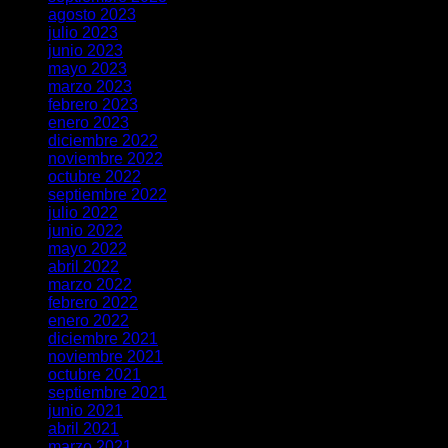
agosto 2023
julio 2023
junio 2023
mayo 2023
marzo 2023
febrero 2023
enero 2023
diciembre 2022
noviembre 2022
octubre 2022
septiembre 2022
julio 2022
junio 2022
mayo 2022
abril 2022
marzo 2022
febrero 2022
enero 2022
diciembre 2021
noviembre 2021
octubre 2021
septiembre 2021
junio 2021
abril 2021
marzo 2021