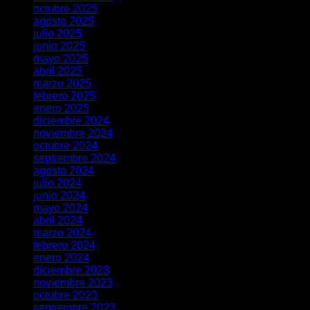
octubre 2025
agosto 2025
julio 2025
junio 2025
mayo 2025
abril 2025
marzo 2025
febrero 2025
enero 2025
diciembre 2024
noviembre 2024
octubre 2024
septiembre 2024
agosto 2024
julio 2024
junio 2024
mayo 2024
abril 2024
marzo 2024
febrero 2024
enero 2024
diciembre 2023
noviembre 2023
octubre 2023
septiembre 2023