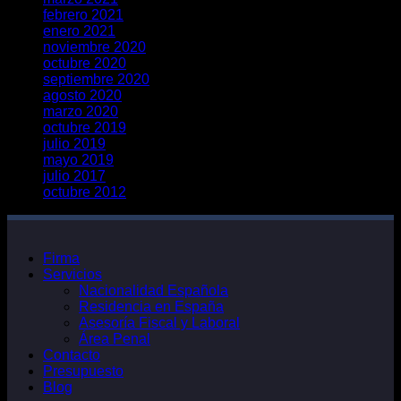
febrero 2021
enero 2021
noviembre 2020
octubre 2020
septiembre 2020
agosto 2020
marzo 2020
octubre 2019
julio 2019
mayo 2019
julio 2017
octubre 2012
Firma
Servicios
Nacionalidad Española
Residencia en España
Asesoría Fiscal y Laboral
Área Penal
Contacto
Presupuesto
Blog