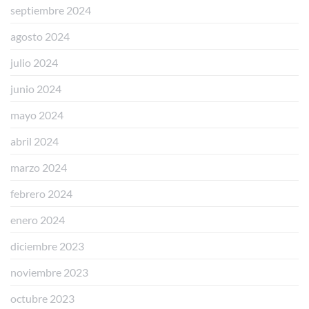
septiembre 2024
agosto 2024
julio 2024
junio 2024
mayo 2024
abril 2024
marzo 2024
febrero 2024
enero 2024
diciembre 2023
noviembre 2023
octubre 2023