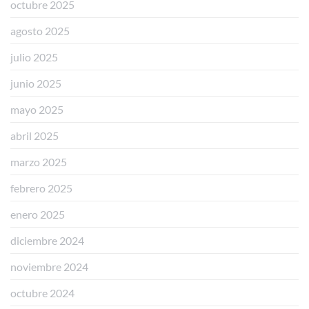
octubre 2025
agosto 2025
julio 2025
junio 2025
mayo 2025
abril 2025
marzo 2025
febrero 2025
enero 2025
diciembre 2024
noviembre 2024
octubre 2024