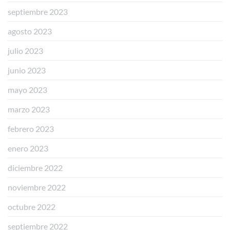
septiembre 2023
agosto 2023
julio 2023
junio 2023
mayo 2023
marzo 2023
febrero 2023
enero 2023
diciembre 2022
noviembre 2022
octubre 2022
septiembre 2022