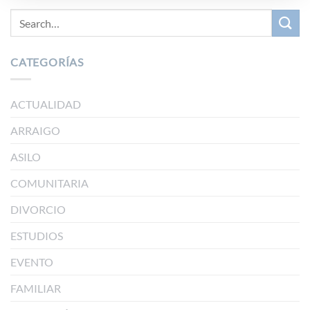
CATEGORÍAS
ACTUALIDAD
ARRAIGO
ASILO
COMUNITARIA
DIVORCIO
ESTUDIOS
EVENTO
FAMILIAR