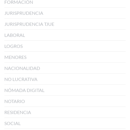
FORMACIÓN
JURISPRUDENCIA
JURISPRUDENCIA TJUE
LABORAL
LOGROS
MENORES
NACIONALIDAD
NO LUCRATIVA
NÓMADA DIGITAL
NOTARIO
RESIDENCIA
SOCIAL