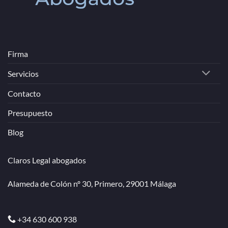
Firma
Servicios
Contacto
Presupuesto
Blog
Claros Legal abogados
Alameda de Colón nº 30, Primero, 29001 Málaga
+34 630 600 938