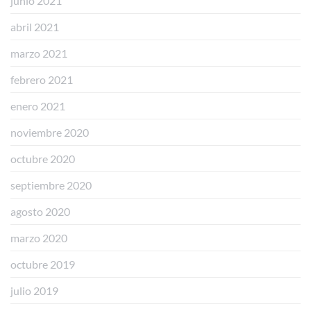
junio 2021
abril 2021
marzo 2021
febrero 2021
enero 2021
noviembre 2020
octubre 2020
septiembre 2020
agosto 2020
marzo 2020
octubre 2019
julio 2019