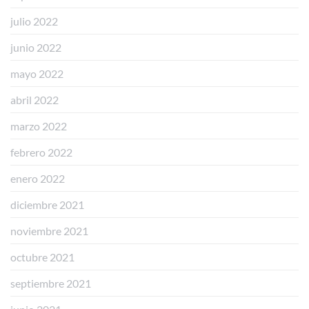
julio 2022
junio 2022
mayo 2022
abril 2022
marzo 2022
febrero 2022
enero 2022
diciembre 2021
noviembre 2021
octubre 2021
septiembre 2021