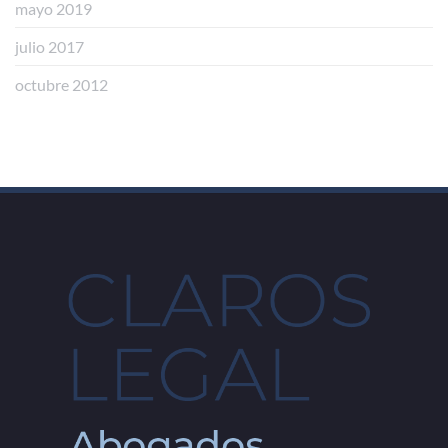
mayo 2019
julio 2017
octubre 2012