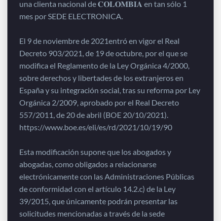
una clienta nacional de 𝐂𝐎𝐋𝐎𝐌𝐁𝐈𝐀 en tan sólo 1
mes por SEDE ELECTRONICA.
El 9 de noviembre de 2021entró en vigor el Real
Decreto 903/2021, de 19 de octubre, por el que se
modifica el Reglamento de la Ley Orgánica 4/2000,
sobre derechos y libertades de los extranjeros en
España y su integración social, tras su reforma por Ley
Orgánica 2/2009, aprobado por el Real Decreto
557/2011, de 20 de abril (BOE 20/10/2021).
https://www.boe.es/eli/es/rd/2021/10/19/90
Esta modificación supone que los abogados y
abogadas, como obligados a relacionarse
electrónicamente con las Administraciones Públicas
de conformidad con el artículo 14.2.c) de la Ley
39/2015, que únicamente podrán presentar las
solicitudes mencionadas a través de la sede