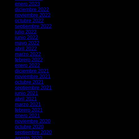
enero 2023
diciembre 2022
noviembre 2022
octubre 2022
septiembre 2022
julio 2022
junio 2022
mayo 2022
abril 2022
marzo 2022
febrero 2022
enero 2022
diciembre 2021
noviembre 2021
octubre 2021
septiembre 2021
junio 2021
abril 2021
marzo 2021
febrero 2021
enero 2021
noviembre 2020
octubre 2020
septiembre 2020
agosto 2020