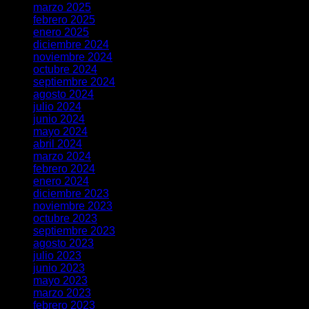
marzo 2025
febrero 2025
enero 2025
diciembre 2024
noviembre 2024
octubre 2024
septiembre 2024
agosto 2024
julio 2024
junio 2024
mayo 2024
abril 2024
marzo 2024
febrero 2024
enero 2024
diciembre 2023
noviembre 2023
octubre 2023
septiembre 2023
agosto 2023
julio 2023
junio 2023
mayo 2023
marzo 2023
febrero 2023