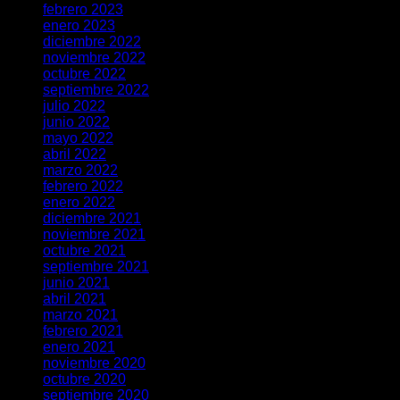
febrero 2023
enero 2023
diciembre 2022
noviembre 2022
octubre 2022
septiembre 2022
julio 2022
junio 2022
mayo 2022
abril 2022
marzo 2022
febrero 2022
enero 2022
diciembre 2021
noviembre 2021
octubre 2021
septiembre 2021
junio 2021
abril 2021
marzo 2021
febrero 2021
enero 2021
noviembre 2020
octubre 2020
septiembre 2020