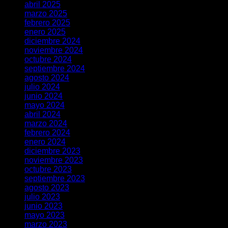
abril 2025
marzo 2025
febrero 2025
enero 2025
diciembre 2024
noviembre 2024
octubre 2024
septiembre 2024
agosto 2024
julio 2024
junio 2024
mayo 2024
abril 2024
marzo 2024
febrero 2024
enero 2024
diciembre 2023
noviembre 2023
octubre 2023
septiembre 2023
agosto 2023
julio 2023
junio 2023
mayo 2023
marzo 2023