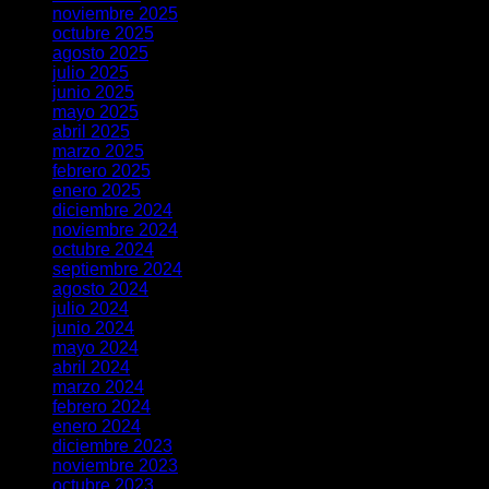
noviembre 2025
octubre 2025
agosto 2025
julio 2025
junio 2025
mayo 2025
abril 2025
marzo 2025
febrero 2025
enero 2025
diciembre 2024
noviembre 2024
octubre 2024
septiembre 2024
agosto 2024
julio 2024
junio 2024
mayo 2024
abril 2024
marzo 2024
febrero 2024
enero 2024
diciembre 2023
noviembre 2023
octubre 2023