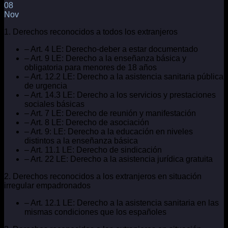
08
Nov
1. Derechos reconocidos a todos los extranjeros
– Art. 4 LE: Derecho-deber a estar documentado
– Art. 9 LE: Derecho a la enseñanza básica y
obligatoria para menores de 18 años
– Art. 12.2 LE: Derecho a la asistencia sanitaria pública
de urgencia
– Art. 14.3 LE: Derecho a los servicios y prestaciones
sociales básicas
– Art. 7 LE: Derecho de reunión y manifestación
– Art. 8 LE: Derecho de asociación
– Art. 9: LE: Derecho a la educación en niveles
distintos a la enseñanza básica
– Art. 11.1 LE: Derecho de sindicación
– Art. 22 LE: Derecho a la asistencia jurídica gratuita
2. Derechos reconocidos a los extranjeros en situación
irregular empadronados
– Art. 12.1 LE: Derecho a la asistencia sanitaria en las
mismas condiciones que los españoles