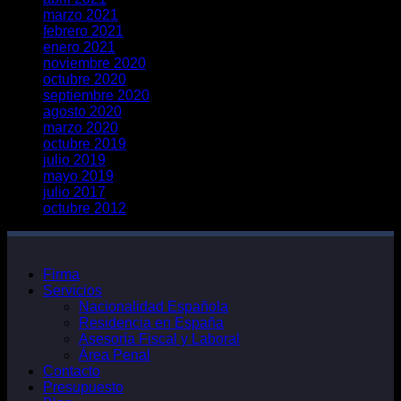
marzo 2021
febrero 2021
enero 2021
noviembre 2020
octubre 2020
septiembre 2020
agosto 2020
marzo 2020
octubre 2019
julio 2019
mayo 2019
julio 2017
octubre 2012
Firma
Servicios
Nacionalidad Española
Residencia en España
Asesoría Fiscal y Laboral
Área Penal
Contacto
Presupuesto