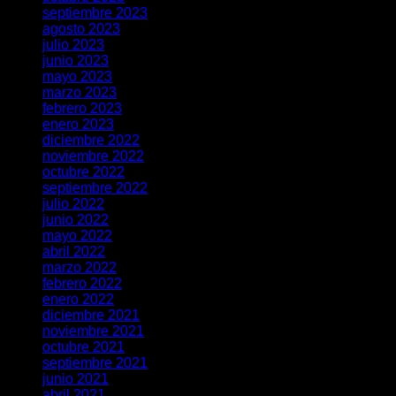
septiembre 2023
agosto 2023
julio 2023
junio 2023
mayo 2023
marzo 2023
febrero 2023
enero 2023
diciembre 2022
noviembre 2022
octubre 2022
septiembre 2022
julio 2022
junio 2022
mayo 2022
abril 2022
marzo 2022
febrero 2022
enero 2022
diciembre 2021
noviembre 2021
octubre 2021
septiembre 2021
junio 2021
abril 2021