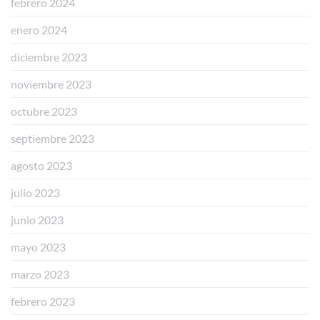
febrero 2024
enero 2024
diciembre 2023
noviembre 2023
octubre 2023
septiembre 2023
agosto 2023
julio 2023
junio 2023
mayo 2023
marzo 2023
febrero 2023