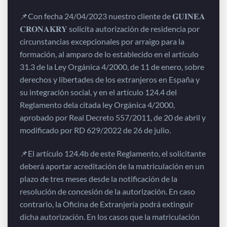
📌Con fecha 24/04/2023 nuestro cliente de 𝐆𝐔𝐈𝐍𝐄𝐀
𝐂𝐑𝐎𝐍𝐀𝐊𝐑𝐘 solicita autorización de residencia por
circunstancias excepcionales por arraigo para la
formación, al amparo de lo establecido en el artículo
31.3 de la Ley Orgánica 4/2000, de 11 de enero, sobre
derechos y libertades de los extranjeros en España y
su integración social, y en el artículo 124.4 del
Reglamento dela citada ley Orgánica 4/2000,
aprobado por Real Decreto 557/2011, de 20 de abril y
modificado por RD 629/2022 de 26 de julio.
📌El artículo 124.4b de este Reglamento, el solicitante
deberá aportar acreditación de la matriculación en un
plazo de tres meses desde la notificación de la
resolución de concesión de la autorización. En caso
contrario, la Oficina de Extranjería podrá extinguir
dicha autorización. En los casos que la matriculación