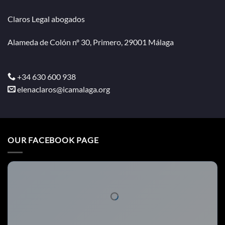
Claros Legal abogados
Alameda de Colón nº 30, Primero, 29001 Málaga
+34 630 600 938
elenaclaros@icamalaga.org
OUR FACEBOOK PAGE