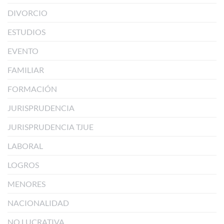
DIVORCIO
ESTUDIOS
EVENTO
FAMILIAR
FORMACIÓN
JURISPRUDENCIA
JURISPRUDENCIA TJUE
LABORAL
LOGROS
MENORES
NACIONALIDAD
NO LUCRATIVA