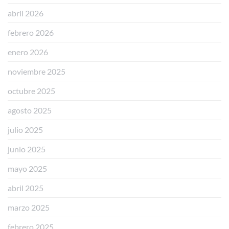
abril 2026
febrero 2026
enero 2026
noviembre 2025
octubre 2025
agosto 2025
julio 2025
junio 2025
mayo 2025
abril 2025
marzo 2025
febrero 2025