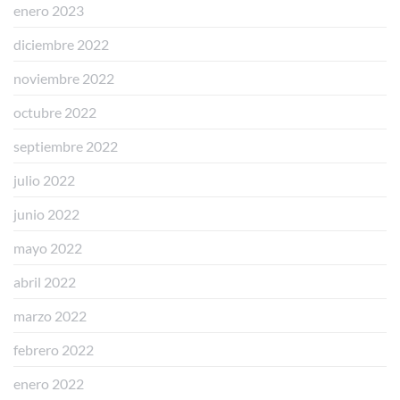
enero 2023
diciembre 2022
noviembre 2022
octubre 2022
septiembre 2022
julio 2022
junio 2022
mayo 2022
abril 2022
marzo 2022
febrero 2022
enero 2022