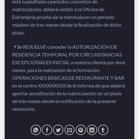
esté supeditada a periodos concretos de
matriculación, deberá remitir a la Oficina de
Extranjería prueba de la matrícula en un periodo
máximo de tres meses desde la finalización de dicho
plazo.
📌Se RESUELVE conceder la AUTORIZACIÓN DE
RESIDENCIA TEMPORAL POR CIRCUNSTANCIAS
EXCEPCIONALES INICIAL a nuestra clienta por doce
meses, para la realización de la formación:
OPERACIONES BÁSICAS DE RESTAURANTE Y BAR
en el centro XXXXXXXXX.Se le informa de que deberá
aportar acreditación de la matriculación en un plazo
de tres meses desde la notificación de la presente
resolución.