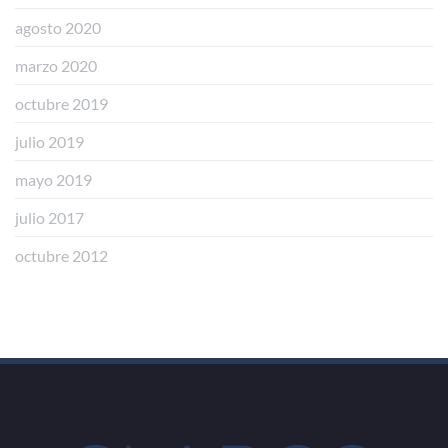
agosto 2020
marzo 2020
octubre 2019
julio 2019
mayo 2019
julio 2017
octubre 2012