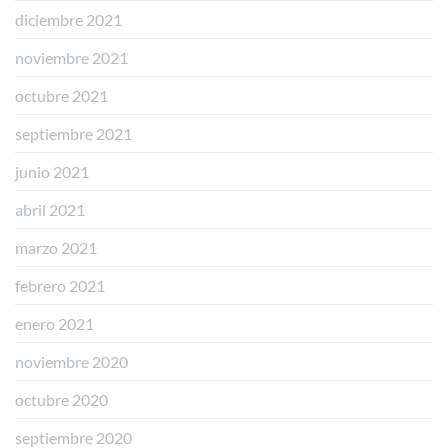
diciembre 2021
noviembre 2021
octubre 2021
septiembre 2021
junio 2021
abril 2021
marzo 2021
febrero 2021
enero 2021
noviembre 2020
octubre 2020
septiembre 2020