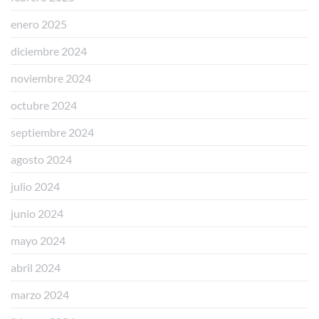
enero 2025
diciembre 2024
noviembre 2024
octubre 2024
septiembre 2024
agosto 2024
julio 2024
junio 2024
mayo 2024
abril 2024
marzo 2024