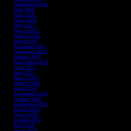
septiembre 2022
julio 2022
junio 2022
mayo 2022
abril 2022
marzo 2022
febrero 2022
enero 2022
diciembre 2021
noviembre 2021
octubre 2021
septiembre 2021
junio 2021
abril 2021
marzo 2021
febrero 2021
enero 2021
noviembre 2020
octubre 2020
septiembre 2020
agosto 2020
marzo 2020
octubre 2019
julio 2019
mayo 2019