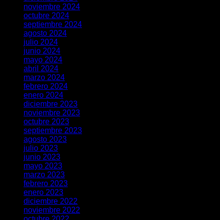
noviembre 2024
octubre 2024
septiembre 2024
agosto 2024
julio 2024
junio 2024
mayo 2024
abril 2024
marzo 2024
febrero 2024
enero 2024
diciembre 2023
noviembre 2023
octubre 2023
septiembre 2023
agosto 2023
julio 2023
junio 2023
mayo 2023
marzo 2023
febrero 2023
enero 2023
diciembre 2022
noviembre 2022
octubre 2022