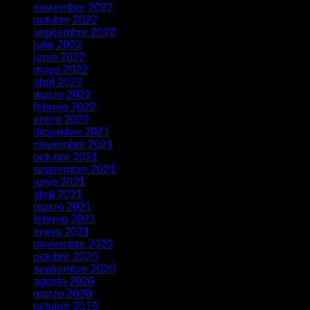
noviembre 2022
octubre 2022
septiembre 2022
julio 2022
junio 2022
mayo 2022
abril 2022
marzo 2022
febrero 2022
enero 2022
diciembre 2021
noviembre 2021
octubre 2021
septiembre 2021
junio 2021
abril 2021
marzo 2021
febrero 2021
enero 2021
noviembre 2020
octubre 2020
septiembre 2020
agosto 2020
marzo 2020
octubre 2019