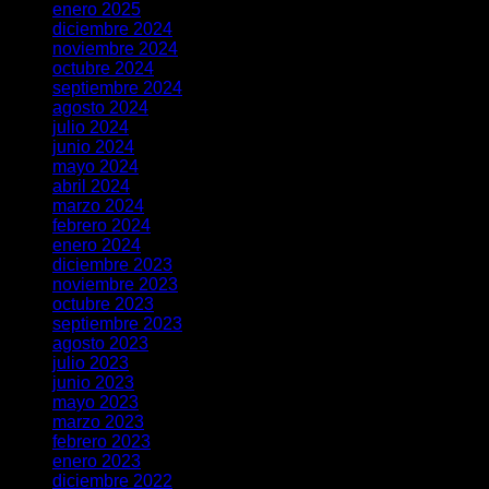
enero 2025
diciembre 2024
noviembre 2024
octubre 2024
septiembre 2024
agosto 2024
julio 2024
junio 2024
mayo 2024
abril 2024
marzo 2024
febrero 2024
enero 2024
diciembre 2023
noviembre 2023
octubre 2023
septiembre 2023
agosto 2023
julio 2023
junio 2023
mayo 2023
marzo 2023
febrero 2023
enero 2023
diciembre 2022