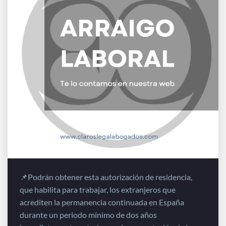
📌Podrán obtener esta autorización de residencia,
que habilita para trabajar, los extranjeros que
acrediten la permanencia continuada en España
durante un periodo mínimo de dos años