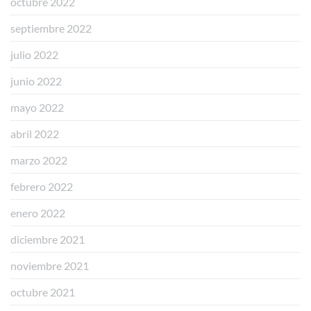
octubre 2022
septiembre 2022
julio 2022
junio 2022
mayo 2022
abril 2022
marzo 2022
febrero 2022
enero 2022
diciembre 2021
noviembre 2021
octubre 2021