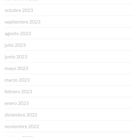
octubre 2023
septiembre 2023
agosto 2023
julio 2023
junio 2023
mayo 2023
marzo 2023
febrero 2023
enero 2023
diciembre 2022
noviembre 2022