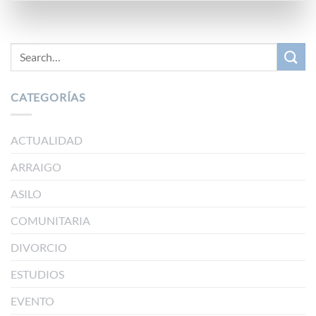
CATEGORÍAS
ACTUALIDAD
ARRAIGO
ASILO
COMUNITARIA
DIVORCIO
ESTUDIOS
EVENTO