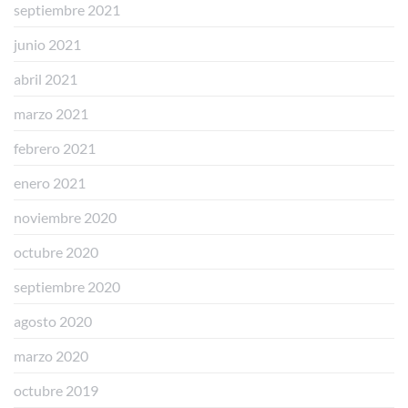
septiembre 2021
junio 2021
abril 2021
marzo 2021
febrero 2021
enero 2021
noviembre 2020
octubre 2020
septiembre 2020
agosto 2020
marzo 2020
octubre 2019