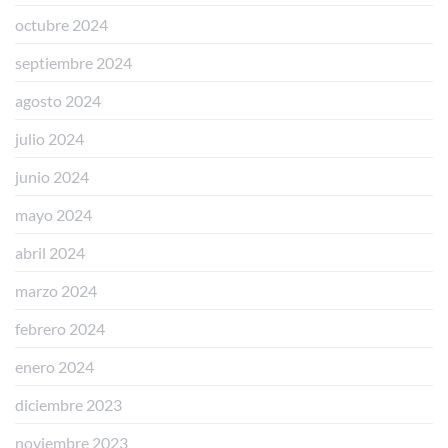
octubre 2024
septiembre 2024
agosto 2024
julio 2024
junio 2024
mayo 2024
abril 2024
marzo 2024
febrero 2024
enero 2024
diciembre 2023
noviembre 2023