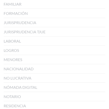
FAMILIAR
FORMACIÓN
JURISPRUDENCIA
JURISPRUDENCIA TJUE
LABORAL
LOGROS
MENORES
NACIONALIDAD
NO LUCRATIVA
NÓMADA DIGITAL
NOTARIO
RESIDENCIA