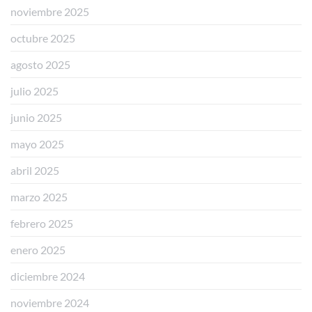
noviembre 2025
octubre 2025
agosto 2025
julio 2025
junio 2025
mayo 2025
abril 2025
marzo 2025
febrero 2025
enero 2025
diciembre 2024
noviembre 2024