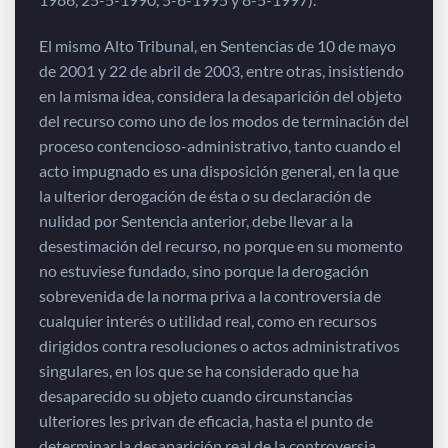
El mismo Alto Tribunal, en Sentencias de 10 de mayo
de 2001 y 22 de abril de 2003, entre otras, insistiendo
en la misma idea, considera la desaparición del objeto
del recurso como uno de los modos de terminación del
proceso contencioso-administrativo, tanto cuando el
acto impugnado es una disposición general, en la que
la ulterior derogación de ésta o su declaración de
nulidad por Sentencia anterior, debe llevar a la
desestimación del recurso, no porque en su momento
no estuviese fundado, sino porque la derogación
sobrevenida de la norma priva a la controversia de
cualquier interés o utilidad real, como en recursos
dirigidos contra resoluciones o actos administrativos
singulares, en los que se ha considerado que ha
desaparecido su objeto cuando circunstancias
ulteriores les privan de eficacia, hasta el punto de
determinar la desaparición real de la controversia.