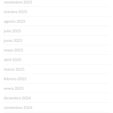
noviembre 2025
octubre 2025
agosto 2025
julio 2025
junio 2025
mayo 2025
abril 2025
marzo 2025
febrero 2025
enero 2025
diciembre 2024
noviembre 2024