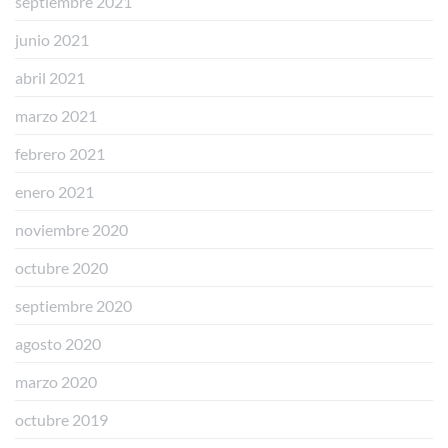
septiembre 2021
junio 2021
abril 2021
marzo 2021
febrero 2021
enero 2021
noviembre 2020
octubre 2020
septiembre 2020
agosto 2020
marzo 2020
octubre 2019