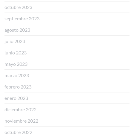
octubre 2023
septiembre 2023
agosto 2023
julio 2023
junio 2023
mayo 2023
marzo 2023
febrero 2023
enero 2023
diciembre 2022
noviembre 2022
octubre 2022