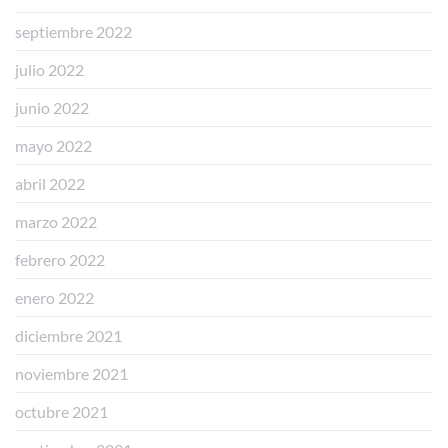
septiembre 2022
julio 2022
junio 2022
mayo 2022
abril 2022
marzo 2022
febrero 2022
enero 2022
diciembre 2021
noviembre 2021
octubre 2021