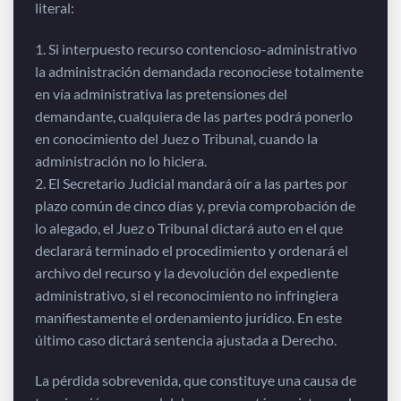
literal:
1. Si interpuesto recurso contencioso-administrativo
la administración demandada reconociese totalmente
en vía administrativa las pretensiones del
demandante, cualquiera de las partes podrá ponerlo
en conocimiento del Juez o Tribunal, cuando la
administración no lo hiciera.
2. El Secretario Judicial mandará oír a las partes por
plazo común de cinco días y, previa comprobación de
lo alegado, el Juez o Tribunal dictará auto en el que
declarará terminado el procedimiento y ordenará el
archivo del recurso y la devolución del expediente
administrativo, si el reconocimiento no infringiera
manifiestamente el ordenamiento jurídico. En este
último caso dictará sentencia ajustada a Derecho.
La pérdida sobrevenida, que constituye una causa de