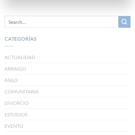
CATEGORÍAS
ACTUALIDAD
ARRAIGO
ASILO
COMUNITARIA
DIVORCIO
ESTUDIOS
EVENTO