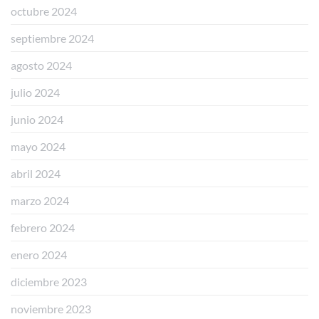
octubre 2024
septiembre 2024
agosto 2024
julio 2024
junio 2024
mayo 2024
abril 2024
marzo 2024
febrero 2024
enero 2024
diciembre 2023
noviembre 2023