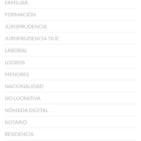
FAMILIAR
FORMACIÓN
JURISPRUDENCIA
JURISPRUDENCIA TJUE
LABORAL
LOGROS
MENORES
NACIONALIDAD
NO LUCRATIVA
NÓMADA DIGITAL
NOTARIO
RESIDENCIA