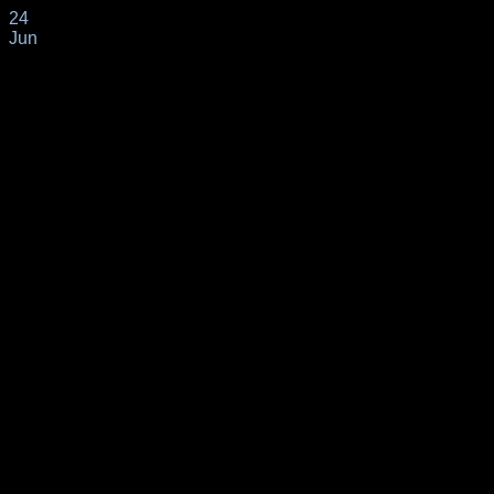
24
Jun