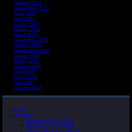
octubre 2021
septiembre 2021
junio 2021
abril 2021
marzo 2021
febrero 2021
enero 2021
noviembre 2020
octubre 2020
septiembre 2020
agosto 2020
marzo 2020
octubre 2019
julio 2019
mayo 2019
julio 2017
octubre 2012
Firma
Servicios
Nacionalidad Española
Residencia en España
Asesoría Fiscal y Laboral