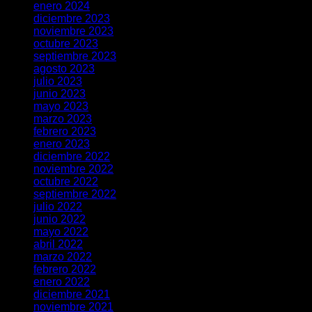
enero 2024
diciembre 2023
noviembre 2023
octubre 2023
septiembre 2023
agosto 2023
julio 2023
junio 2023
mayo 2023
marzo 2023
febrero 2023
enero 2023
diciembre 2022
noviembre 2022
octubre 2022
septiembre 2022
julio 2022
junio 2022
mayo 2022
abril 2022
marzo 2022
febrero 2022
enero 2022
diciembre 2021
noviembre 2021