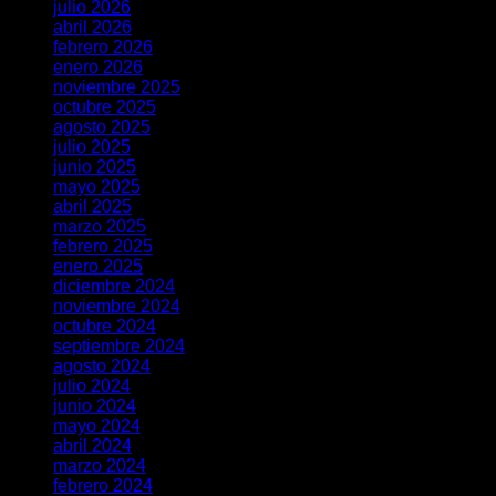
julio 2026
abril 2026
febrero 2026
enero 2026
noviembre 2025
octubre 2025
agosto 2025
julio 2025
junio 2025
mayo 2025
abril 2025
marzo 2025
febrero 2025
enero 2025
diciembre 2024
noviembre 2024
octubre 2024
septiembre 2024
agosto 2024
julio 2024
junio 2024
mayo 2024
abril 2024
marzo 2024
febrero 2024