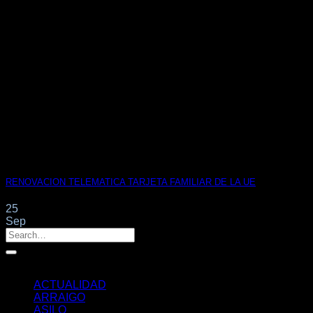
RENOVACION TELEMATICA TARJETA FAMILIAR DE LA UE
25
Sep
Categorías
ACTUALIDAD
ARRAIGO
ASILO