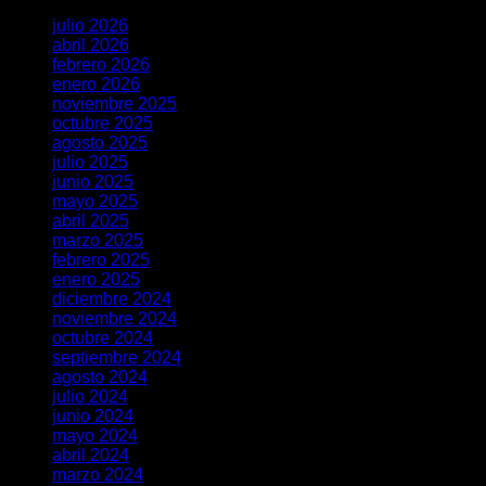
julio 2026
abril 2026
febrero 2026
enero 2026
noviembre 2025
octubre 2025
agosto 2025
julio 2025
junio 2025
mayo 2025
abril 2025
marzo 2025
febrero 2025
enero 2025
diciembre 2024
noviembre 2024
octubre 2024
septiembre 2024
agosto 2024
julio 2024
junio 2024
mayo 2024
abril 2024
marzo 2024