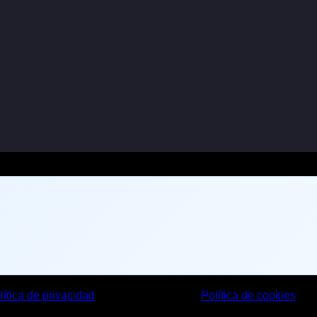
lítica de privacidad
Política de cookies