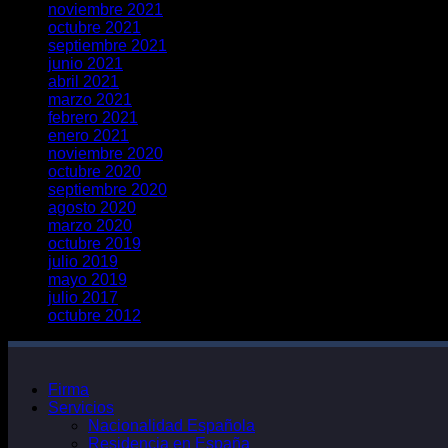
noviembre 2021
octubre 2021
septiembre 2021
junio 2021
abril 2021
marzo 2021
febrero 2021
enero 2021
noviembre 2020
octubre 2020
septiembre 2020
agosto 2020
marzo 2020
octubre 2019
julio 2019
mayo 2019
julio 2017
octubre 2012
Firma
Servicios
Nacionalidad Española
Residencia en España