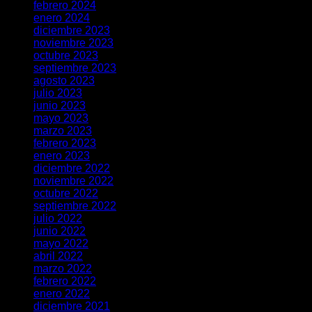
febrero 2024
enero 2024
diciembre 2023
noviembre 2023
octubre 2023
septiembre 2023
agosto 2023
julio 2023
junio 2023
mayo 2023
marzo 2023
febrero 2023
enero 2023
diciembre 2022
noviembre 2022
octubre 2022
septiembre 2022
julio 2022
junio 2022
mayo 2022
abril 2022
marzo 2022
febrero 2022
enero 2022
diciembre 2021