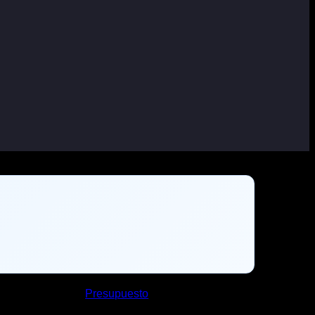
Presupuesto